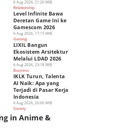
6 Aug 2026, 21:20 WIB
Relationship
Level Infinite Bawa
Deretan Game Ini ke
Gamescom 2026
6 Aug 2026, 17:15 WIB
Gaming
LIXIL Bangun
Ekosistem Arsitektur
Melalui LDAD 2026
6 Aug 2026, 23:18 WIB
Business
IKLK Turun, Talenta
AI Naik: Apa yang
Terjadi di Pasar Kerja
Indonesia
6 Aug 2026, 20:00 WIB
Society
ng in Anime &
a