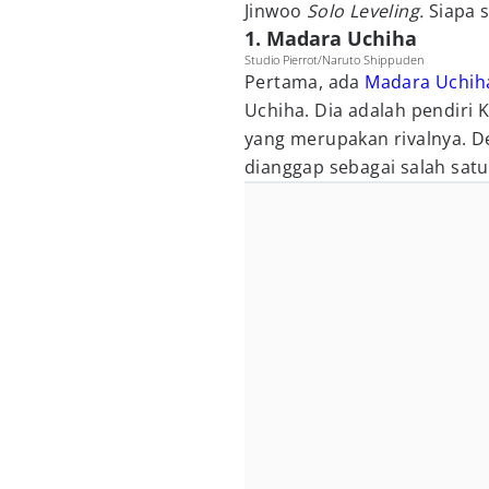
Jinwoo
Solo Leveling.
Siapa s
1. Madara Uchiha
Studio Pierrot/Naruto Shippuden
Pertama, ada
Madara Uchih
Uchiha. Dia adalah pendir
yang merupakan rivalnya. D
dianggap sebagai salah satu