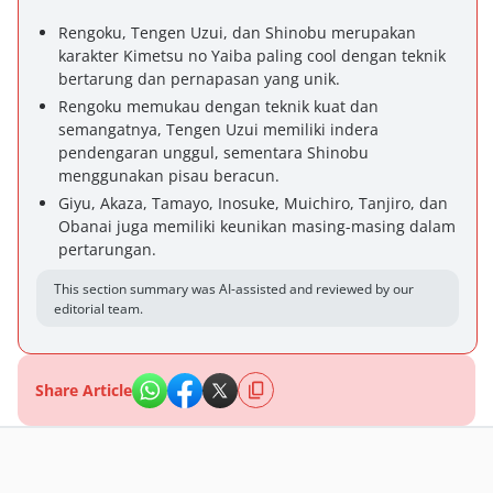
Rengoku, Tengen Uzui, dan Shinobu merupakan
karakter Kimetsu no Yaiba paling cool dengan teknik
bertarung dan pernapasan yang unik.
Rengoku memukau dengan teknik kuat dan
semangatnya, Tengen Uzui memiliki indera
pendengaran unggul, sementara Shinobu
menggunakan pisau beracun.
Giyu, Akaza, Tamayo, Inosuke, Muichiro, Tanjiro, dan
Obanai juga memiliki keunikan masing-masing dalam
pertarungan.
This section summary was AI-assisted and reviewed by our
editorial team.
Share Article