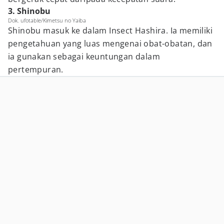
3. Shinobu
Dok. ufotable/Kimetsu no Yaiba
Shinobu masuk ke dalam Insect Hashira. Ia memiliki
pengetahuan yang luas mengenai obat-obatan, dan
ia gunakan sebagai keuntungan dalam
pertempuran.