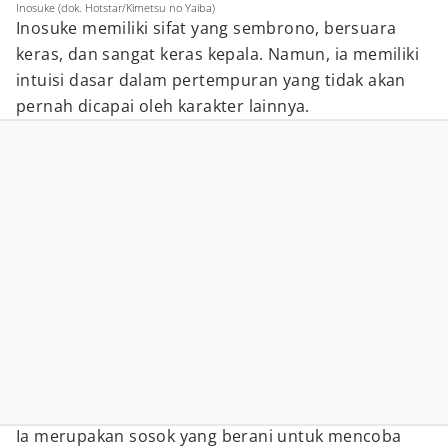
Inosuke (dok. Hotstar/Kimetsu no Yaiba)
Inosuke memiliki sifat yang sembrono, bersuara
keras, dan sangat keras kepala. Namun, ia memiliki
intuisi dasar dalam pertempuran yang tidak akan
pernah dicapai oleh karakter lainnya.
Ia merupakan sosok yang berani untuk mencoba