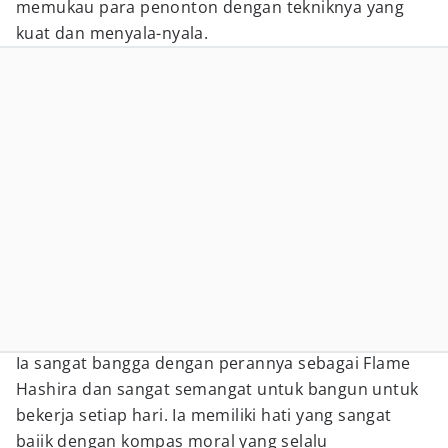
memukau para penonton dengan tekniknya yang
kuat dan menyala-nyala.
Ia sangat bangga dengan perannya sebagai Flame
Hashira dan sangat semangat untuk bangun untuk
bekerja setiap hari. Ia memiliki hati yang sangat
baiik dengan kompas moral yang selalu