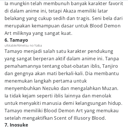
Ia mungkin telah membunuh banyak karakter favorit
di dalam anime ini, tetapi Akaza memiliki latar
belakang yang cukup sedih dan tragis. Seni bela dari
merupakan kemampuan dasar untuk Blood Demon
Art miliknya yang sangat kuat.
6. Tamayo
ufotable/Kimetsu no Yaiba
Tamayo menjadi salah satu karakter pendukung
yang sangat berperan aktif dalam anime ini. Tanpa
pemahamannya tentang obat-obatan iblis, Tanjiro
dan gengnya akan mati berkali-kali. Dia membantu
menemukan langkah pertama untuk
menyembuhkan Nezuko dan mengalahkan Muzan.
Ia tidak kejam seperti iblis lainnya dan menolak
untuk menyakiti manusia demi kelangsungan hidup.
Tamayo memiliki Blood Demon Art yang memukau
setelah mengaktifkan Scent of Illusory Blood.
7. Inosuke