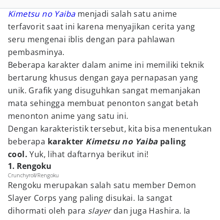
Kimetsu no Yaiba
menjadi salah satu anime
terfavorit saat ini karena menyajikan cerita yang
seru mengenai iblis dengan para pahlawan
pembasminya.
Beberapa karakter dalam anime ini memiliki teknik
bertarung khusus dengan gaya pernapasan yang
unik. Grafik yang disuguhkan sangat memanjakan
mata sehingga membuat penonton sangat betah
menonton anime yang satu ini.
Dengan karakteristik tersebut, kita bisa menentukan
beberapa
karakter
Kimetsu no Yaiba
paling
cool.
Yuk, lihat daftarnya berikut ini!
1. Rengoku
Crunchyroll/Rengoku
Rengoku merupakan salah satu member Demon
Slayer Corps yang paling disukai. Ia sangat
dihormati oleh para
slayer
dan juga Hashira. Ia