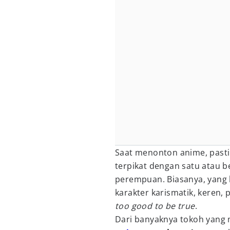
Saat menonton anime, past
terpikat dengan satu atau 
perempuan. Biasanya, yang 
karakter karismatik, keren,
too good to be true
.
Dari banyaknya tokoh yang 