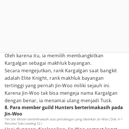
Oleh karena itu, ia memilih membangkitkan
Kargalgan sebagai makhluk bayangan.
Secara mengejutkan, rank Kargalgan saat bangkit
adalah Elite Knight, rank makhluk bayangan
tertinggi yang pernah Jin-Woo miliki sejauh ini.
Karena Jin-Woo tak bisa mengeja nama Kargalgan
dengan benar, ia menamai ulang menjadi Tusk.
8. Para member guild Hunters berterimakasih pada
Jin-Woo
Tim Son Kihoon berterimakasih atas pertolongan yang diberikan Jin-Woo ( Dok. A-1
Pictures/ Solo Leveling S2 )