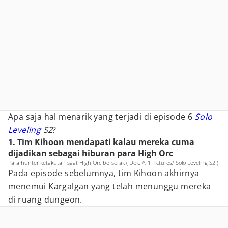
Apa saja hal menarik yang terjadi di episode 6
Solo
Leveling
S2
?
1. Tim Kihoon mendapati kalau mereka cuma
dijadikan sebagai hiburan para High Orc
Para hunter ketakutan saat High Orc bersorak ( Dok. A-1 Pictures/ Solo Leveling S2 )
Pada episode sebelumnya, tim Kihoon akhirnya
menemui Kargalgan yang telah menunggu mereka
di ruang dungeon.