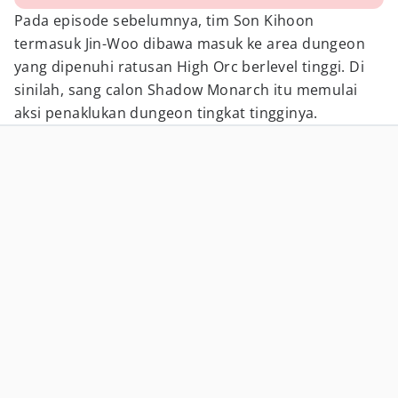
Pada episode sebelumnya, tim Son Kihoon
termasuk Jin-Woo dibawa masuk ke area dungeon
yang dipenuhi ratusan High Orc berlevel tinggi. Di
sinilah, sang calon Shadow Monarch itu memulai
aksi penaklukan dungeon tingkat tingginya.