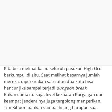
Kita bisa melihat kalau seluruh pasukan High Orc
berkumpul di situ. Saat melihat besarnya jumlah
mereka, diperkirakan satu atau dua kota bisa
hancur jika sampai terjadi
dungeon break.
Bukan cuma itu saja, level kekuatan Kargalgan dan
keempat jenderalnya juga tergolong mengerikan.
Tim Kihoon bahkan sampai hilang harapan saat