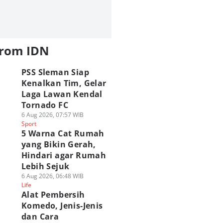
from IDN
PSS Sleman Siap
Kenalkan Tim, Gelar
Laga Lawan Kendal
Tornado FC
6 Aug 2026, 07:57 WIB
Sport
5 Warna Cat Rumah
yang Bikin Gerah,
Hindari agar Rumah
Lebih Sejuk
6 Aug 2026, 06:48 WIB
Life
Alat Pembersih
Komedo, Jenis-Jenis
dan Cara