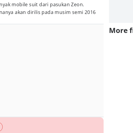
nyak mobile suit dari pasukan Zeon.
nanya akan dirilis pada musim semi 2016
More 