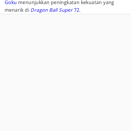
Goku
menunjukkan peningkatan kekuatan yang
menarik di
Dragon Ball Super
72.