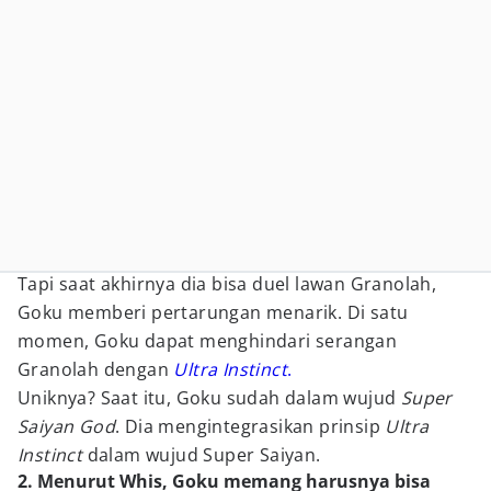
Tapi saat akhirnya dia bisa duel lawan Granolah,
Goku memberi pertarungan menarik. Di satu
momen, Goku dapat menghindari serangan
Granolah dengan
Ultra Instinct
.
Uniknya? Saat itu, Goku sudah dalam wujud
Super
Saiyan God
. Dia mengintegrasikan prinsip
Ultra
Instinct
dalam wujud Super Saiyan.
2. Menurut Whis, Goku memang harusnya bisa