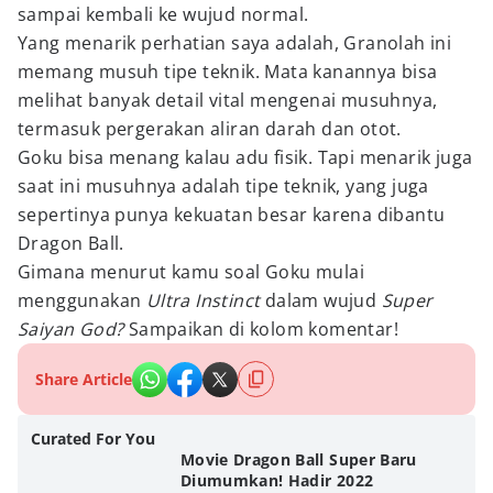
sampai kembali ke wujud normal.
Yang menarik perhatian saya adalah, Granolah ini
memang musuh tipe teknik. Mata kanannya bisa
melihat banyak detail vital mengenai musuhnya,
termasuk pergerakan aliran darah dan otot.
Goku bisa menang kalau adu fisik. Tapi menarik juga
saat ini musuhnya adalah tipe teknik, yang juga
sepertinya punya kekuatan besar karena dibantu
Dragon Ball.
Gimana menurut kamu soal Goku mulai
menggunakan
Ultra Instinct
dalam wujud
Super
Saiyan God?
Sampaikan di kolom komentar!
Share Article
Curated For You
Movie Dragon Ball Super Baru
Diumumkan! Hadir 2022