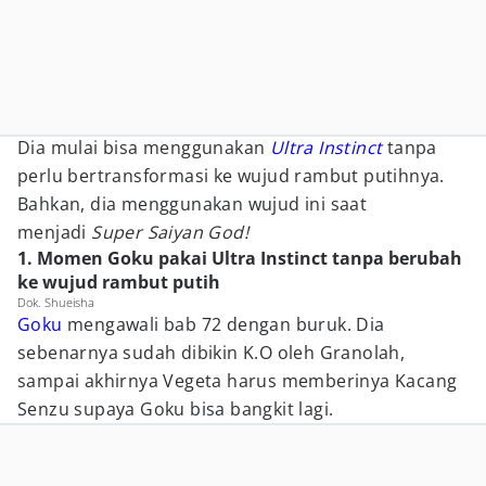
Dia mulai bisa menggunakan
Ultra Instinct
tanpa
perlu bertransformasi ke wujud rambut putihnya.
Bahkan, dia menggunakan wujud ini saat
menjadi
Super Saiyan God!
1. Momen Goku pakai Ultra Instinct tanpa berubah
ke wujud rambut putih
Dok. Shueisha
Goku
mengawali bab 72 dengan buruk. Dia
sebenarnya sudah dibikin K.O oleh Granolah,
sampai akhirnya Vegeta harus memberinya Kacang
Senzu supaya Goku bisa bangkit lagi.