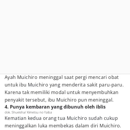
Ayah Muichiro meninggal saat pergi mencari obat
untuk ibu Muichiro yang menderita sakit paru-paru.
Karena tak memiliki modal untuk menyembuhkan
penyakit tersebut, ibu Muichiro pun meninggal.
4. Punya kembaran yang dibunuh oleh iblis
dok. Shueisha/ Kimetsu no Yaiba
Kematian kedua orang tua Muichiro sudah cukup
meninggalkan luka membekas dalam diri Muichiro.