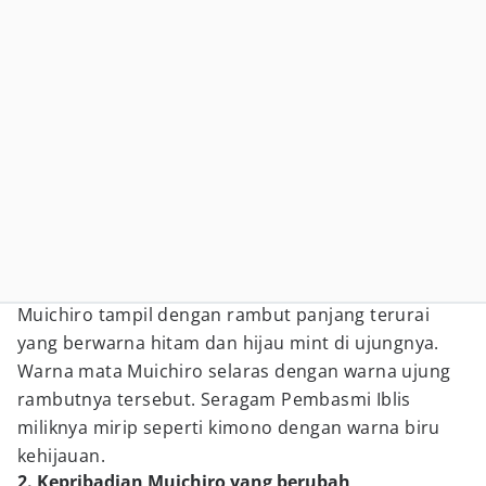
Muichiro tampil dengan rambut panjang terurai
yang berwarna hitam dan hijau mint di ujungnya.
Warna mata Muichiro selaras dengan warna ujung
rambutnya tersebut. Seragam Pembasmi Iblis
miliknya mirip seperti kimono dengan warna biru
kehijauan.
2. Kepribadian Muichiro yang berubah