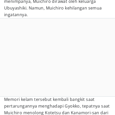
menimpanya, Muichiro dirawat oleh keluarga
Ubuyashiki. Namun, Muichiro kehilangan semua
ingatannya.
Memori kelam tersebut kembali bangkit saat
pertarungannya menghadapi Gyokko, tepatnya saat
Muichiro menolong Kotetsu dan Kanamori-san dari