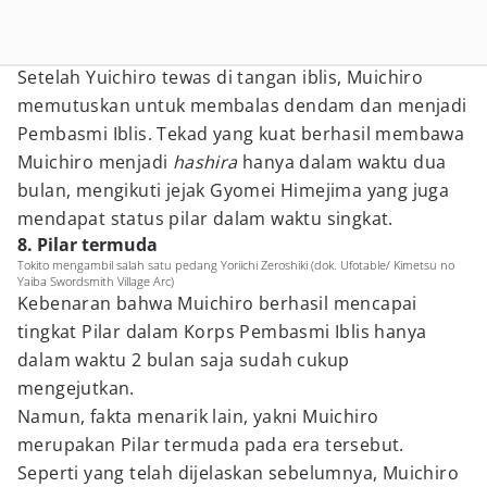
Setelah Yuichiro tewas di tangan iblis, Muichiro
memutuskan untuk membalas dendam dan menjadi
Pembasmi Iblis. Tekad yang kuat berhasil membawa
Muichiro menjadi
hashira
hanya dalam waktu dua
bulan, mengikuti jejak Gyomei Himejima yang juga
mendapat status pilar dalam waktu singkat.
8. Pilar termuda
Tokito mengambil salah satu pedang Yoriichi Zeroshiki (dok. Ufotable/ Kimetsu no
Yaiba Swordsmith Village Arc)
Kebenaran bahwa Muichiro berhasil mencapai
tingkat Pilar dalam Korps Pembasmi Iblis hanya
dalam waktu 2 bulan saja sudah cukup
mengejutkan.
Namun, fakta menarik lain, yakni Muichiro
merupakan Pilar termuda pada era tersebut.
Seperti yang telah dijelaskan sebelumnya, Muichiro