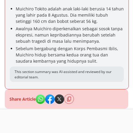
Muichiro Tokito adalah anak laki-laki berusia 14 tahun
yang lahir pada 8 Agustus. Dia memiliki tubuh
setinggi 160 cm dan bobot seberat 56 kg.
Awalnya Muichiro diperkenalkan sebagai sosok tanpa
ekspresi, namun kepribadiannya berubah setelah
sebuah tragedi di masa lalu menimpanya.
Sebelum bergabung dengan Korps Pembasmi Iblis,
Muichiro hidup bersama kedua orang tua dan
saudara kembarnya yang hidupnya sulit.
This section summary was AI-assisted and reviewed by our
editorial team.
Share Article