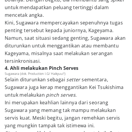
untuk mendapatkan peluang tertinggi dalam
mencetak angka.
Kini, Sugawara mempercayakan sepenuhnya tugas
penting tersebut kepada juniornya, Kageyama.
Namun, saat situasi sedang genting, Sugawara akan
diturunkan untuk menggantikan atau membantu
Kageyama, misalnya saat melakukan serangan
tersinkronisasi.
4. Ahli melakukan Pinch Serves
Sugawara (dok. Production I.G/ Haikyuu!!)
Selain diturunkan sebagai
setter
sementara,
Sugawara juga kerap menggantikan Kei Tsukishima
untuk melakukan
pinch serves
.
Ini merupakan keahlian lainnya dari seorang
Sugawara yang memang tak mampu melakukan
servis kuat. Meski begitu, jangan remehkan servis
yang mungkin tampak tak istimewa ini.