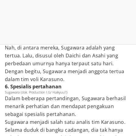
Nah, di antara mereka, Sugawara adalah yang
tertua. Lalu, disusul oleh Daichi dan Asahi yang
perbedaan umurnya hanya terpaut satu hari.
Dengan begitu, Sugawara menjadi anggota tertua
dalam tim voli Karasuno.
6. Spesialis pertahanan
Sugawara (dok. Production I.G/ Haikyuu!!)
Dalam beberapa pertandingan, Sugawara berhasil
menarik perhatian dan mendapat pengakuan
sebagai spesialis pertahanan.
Sugawara menjadi salah satu analis tim Karasuno.
Selama duduk di bangku cadangan, dia tak hanya