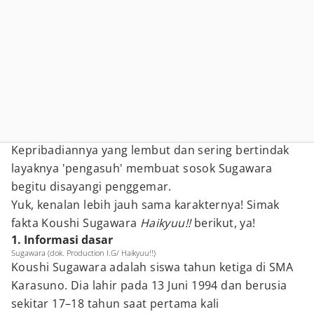
Kepribadiannya yang lembut dan sering bertindak
layaknya 'pengasuh' membuat sosok Sugawara
begitu disayangi penggemar.
Yuk, kenalan lebih jauh sama karakternya! Simak
fakta Koushi Sugawara
Haikyuu!!
berikut, ya!
1. Informasi dasar
Sugawara (dok. Production I.G/ Haikyuu!!)
Koushi Sugawara adalah siswa tahun ketiga di SMA
Karasuno. Dia lahir pada 13 Juni 1994 dan berusia
sekitar 17–18 tahun saat pertama kali