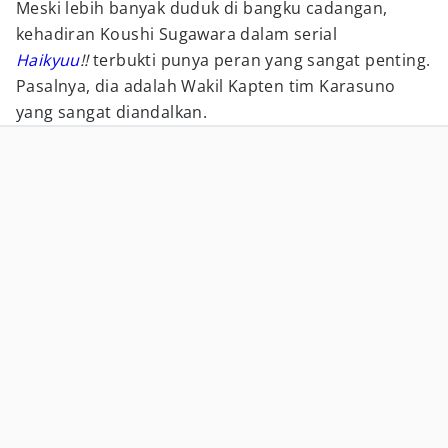
Meski lebih banyak duduk di bangku cadangan,
kehadiran Koushi Sugawara dalam serial
Haikyuu
!!
terbukti punya peran yang sangat penting.
Pasalnya, dia adalah Wakil Kapten tim Karasuno
yang sangat diandalkan.