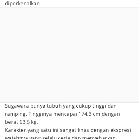
diperkenalkan.
Sugawara punya tubuh yang cukup tinggi dan
ramping. Tingginya mencapai 174,3 cm dengan
berat 63,5 kg.
Karakter yang satu ini sangat khas dengan ekspresi
wajahnya yang selalu ceria dan menyebarkan