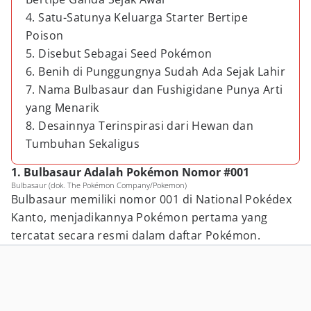
4. Satu-Satunya Keluarga Starter Bertipe
Poison
5. Disebut Sebagai Seed Pokémon
6. Benih di Punggungnya Sudah Ada Sejak Lahir
7. Nama Bulbasaur dan Fushigidane Punya Arti
yang Menarik
8. Desainnya Terinspirasi dari Hewan dan
Tumbuhan Sekaligus
1. Bulbasaur Adalah Pokémon Nomor #001
Bulbasaur (dok. The Pokémon Company/Pokemon)
Bulbasaur memiliki nomor 001 di National Pokédex
Kanto, menjadikannya Pokémon pertama yang
tercatat secara resmi dalam daftar Pokémon.