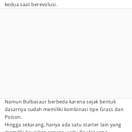
kedua saat berevolusi.
Namun Bulbasaur berbeda karena sejak bentuk
dasarnya sudah memiliki kombinasi tipe Grass dan
Poison.
Hingga sekarang, hanya ada satu starter lain yang