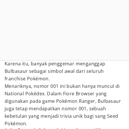
Karena itu, banyak penggemar menganggap
Bulbasaur sebagai simbol awal dari seluruh
franchise Pokémon.
Menariknya, nomor 001 ini bukan hanya muncul di
National Pokédex. Dalam Fiore Browser yang
digunakan pada game Pokémon Ranger, Bulbasaur
juga tetap mendapatkan nomor 001, sebuah
kebetulan yang menjadi trivia unik bagi sang Seed
Pokémon.