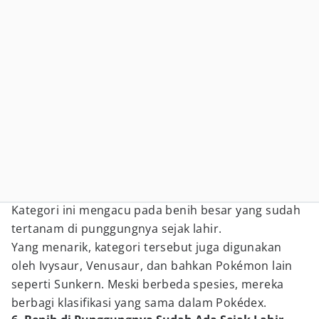
Kategori ini mengacu pada benih besar yang sudah
tertanam di punggungnya sejak lahir.
Yang menarik, kategori tersebut juga digunakan
oleh Ivysaur, Venusaur, dan bahkan Pokémon lain
seperti Sunkern. Meski berbeda spesies, mereka
berbagi klasifikasi yang sama dalam Pokédex.