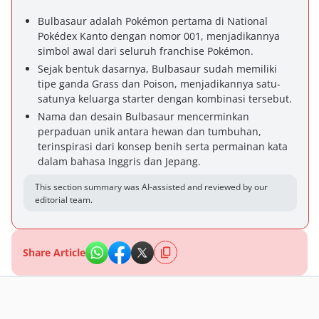
Bulbasaur adalah Pokémon pertama di National
Pokédex Kanto dengan nomor 001, menjadikannya
simbol awal dari seluruh franchise Pokémon.
Sejak bentuk dasarnya, Bulbasaur sudah memiliki
tipe ganda Grass dan Poison, menjadikannya satu-
satunya keluarga starter dengan kombinasi tersebut.
Nama dan desain Bulbasaur mencerminkan
perpaduan unik antara hewan dan tumbuhan,
terinspirasi dari konsep benih serta permainan kata
dalam bahasa Inggris dan Jepang.
This section summary was AI-assisted and reviewed by our
editorial team.
Share Article