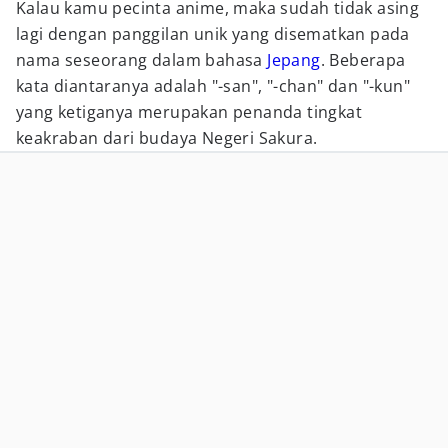
Kalau kamu pecinta anime, maka sudah tidak asing
lagi dengan panggilan unik yang disematkan pada
nama seseorang dalam bahasa
Jepang
. Beberapa
kata diantaranya adalah "-san", "-chan" dan "-kun"
yang ketiganya merupakan penanda tingkat
keakraban dari budaya Negeri Sakura.