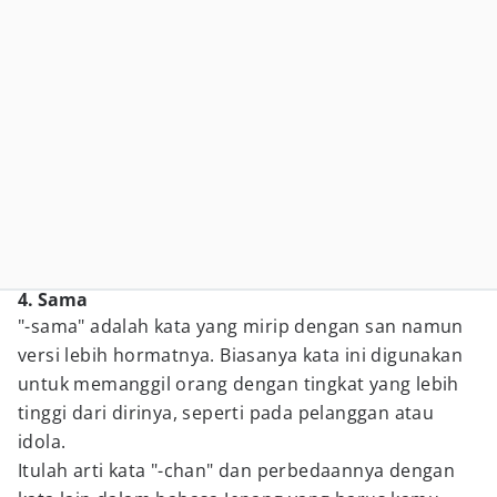
4. Sama
"-sama" adalah kata yang mirip dengan san namun
versi lebih hormatnya. Biasanya kata ini digunakan
untuk memanggil orang dengan tingkat yang lebih
tinggi dari dirinya, seperti pada pelanggan atau
idola.
Itulah arti kata "-chan" dan perbedaannya dengan