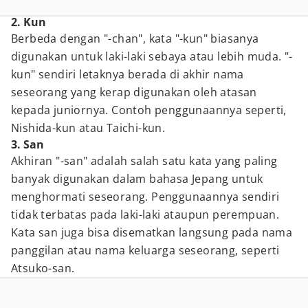
2. Kun
Berbeda dengan "-chan", kata "-kun" biasanya
digunakan untuk laki-laki sebaya atau lebih muda. "-
kun" sendiri letaknya berada di akhir nama
seseorang yang kerap digunakan oleh atasan
kepada juniornya. Contoh penggunaannya seperti,
Nishida-kun atau Taichi-kun.
3. San
Akhiran "-san" adalah salah satu kata yang paling
banyak digunakan dalam bahasa Jepang untuk
menghormati seseorang. Penggunaannya sendiri
tidak terbatas pada laki-laki ataupun perempuan.
Kata san juga bisa disematkan langsung pada nama
panggilan atau nama keluarga seseorang, seperti
Atsuko-san.