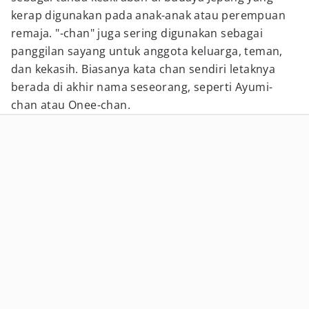
kerap digunakan pada anak-anak atau perempuan
remaja. "-chan" juga sering digunakan sebagai
panggilan sayang untuk anggota keluarga, teman,
dan kekasih. Biasanya kata chan sendiri letaknya
berada di akhir nama seseorang, seperti Ayumi-
chan atau Onee-chan.