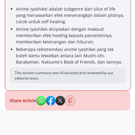
Anime iyashikei adalah subgenre dari slice of life
yang menawarkan efek menenangkan dalam plotnya,
cocok untuk self-healing.
Anime iyashikei diciptakan dengan maksud
memberikan efek healing kepada penontonnya,
memberikan ketenangan dan hiburan.
Beberapa rekomendasi anime iyashikei yang tak
boleh kamu lewatkan antara lain Mushi-shi,
Barakamon, Natsume's Book of Friends, dan lainnya.
This section summary was AI-assisted and reviewed by our
editorial team.
Share Article