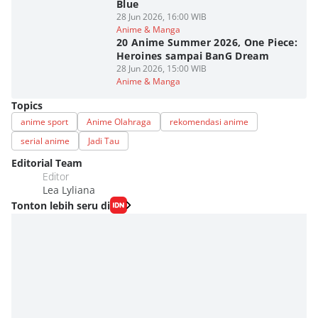
Blue
28 Jun 2026, 16:00 WIB
Anime & Manga
20 Anime Summer 2026, One Piece:
Heroines sampai BanG Dream
28 Jun 2026, 15:00 WIB
Anime & Manga
Topics
anime sport
Anime Olahraga
rekomendasi anime
serial anime
Jadi Tau
Editorial Team
Editor
Lea Lyliana
Tonton lebih seru di