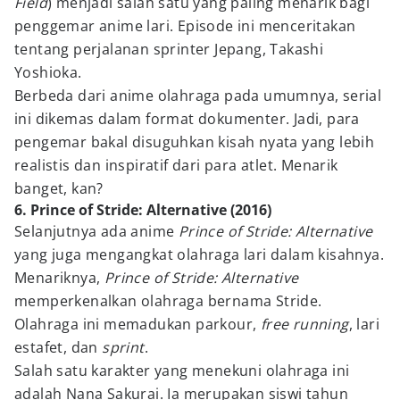
Field
) menjadi salah satu yang paling menarik bagi
penggemar anime lari. Episode ini menceritakan
tentang perjalanan sprinter Jepang, Takashi
Yoshioka.
Berbeda dari anime olahraga pada umumnya, serial
ini dikemas dalam format dokumenter. Jadi, para
pengemar bakal disuguhkan kisah nyata yang lebih
realistis dan inspiratif dari para atlet. Menarik
banget, kan?
6. Prince of Stride: Alternative (2016)
Selanjutnya ada anime
Prince of Stride: Alternative
yang juga mengangkat olahraga lari dalam kisahnya.
Menariknya,
Prince of Stride: Alternative
memperkenalkan olahraga bernama Stride.
Olahraga ini memadukan parkour,
free running
, lari
estafet, dan
sprint
.
Salah satu karakter yang menekuni olahraga ini
adalah Nana Sakurai. Ia merupakan siswi tahun