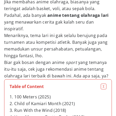
Jika membahas anime olahraga, biasanya yang
teringat adalah basket, voli, atau sepak bola.
Padahal, ada banyak
anime tentang olahraga lari
yang menawarkan cerita gak kalah seru dan
inspiratif.
Menariknya, tema lari ini gak selalu berujung pada
turnamen atau kompetisi atletik. Banyak juga yang
memadukan unsur persahabatan, petualangan,
hingga fantasi, lho.
Biar gak bosan dengan anime
sport
yang temanya
itu-itu saja, cek juga rekomendasi anime tentang
olahraga lari terbaik di bawah ini. Ada apa saja, ya?
Table of Content
1. 100 Meters (2025)
2. Child of Kamiari Month (2021)
3. Run With the Wind (2018)