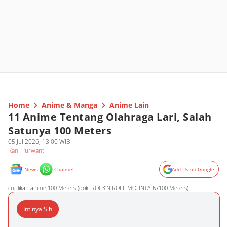
Home
Anime & Manga
Anime Lain
11 Anime Tentang Olahraga Lari, Salah
Satunya 100 Meters
05 Jul 2026, 13:00 WIB
Rani Purwanti
News
Channel
Add Us on Google
cuplikan anime 100 Meters (dok. ROCK'N ROLL MOUNTAIN/100 Meters)
Intinya Sih