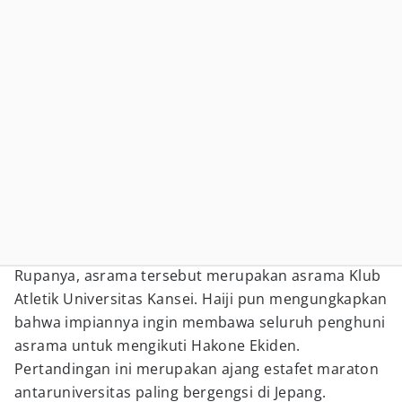
Rupanya, asrama tersebut merupakan asrama Klub
Atletik Universitas Kansei. Haiji pun mengungkapkan
bahwa impiannya ingin membawa seluruh penghuni
asrama untuk mengikuti Hakone Ekiden.
Pertandingan ini merupakan ajang estafet maraton
antaruniversitas paling bergengsi di Jepang.