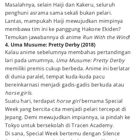
Masalahnya, selain Haiji dan Kakeru, seluruh
penghuni asrama sama sekali bukan pelari.
Lantas, mampukah Haiji mewujudkan mimpinya
membawa tim ini ke panggung Hakone Ekiden?
Temukan jawabannya di anime
Run With the Wind
!
4. Uma Musume: Pretty Derby (2018)
Kalau anime sebelumnya membahas pertandingan
lari pada umumnya,
Uma Musume: Pretty Derby
memiliki premis cukup berbeda. Anime ini berlatar
di dunia paralel, tempat kuda-kuda pacu
bereinkarnasi menjadi gadis-gadis berkuda atau
horse girls
.
Suatu hari, terdapat
horse girl
bernama Special
Week yang bercita-cita menjadi pelari tercepat di
Jepang. Demi mewujudkan impiannya, ia pindah ke
Tokyo untuk bersekolah di Tracen Academy.
Di sana, Special Week bertemu dengan Silence