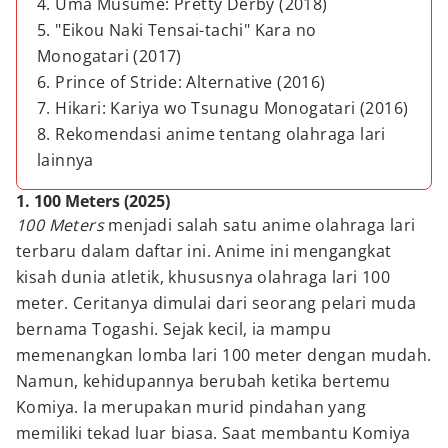
4. Uma Musume: Pretty Derby (2018)
5. "Eikou Naki Tensai-tachi" Kara no
Monogatari (2017)
6. Prince of Stride: Alternative (2016)
7. Hikari: Kariya wo Tsunagu Monogatari (2016)
8. Rekomendasi anime tentang olahraga lari
lainnya
1. 100 Meters (2025)
100 Meters
menjadi salah satu anime olahraga lari
terbaru dalam daftar ini. Anime ini mengangkat
kisah dunia atletik, khususnya olahraga lari 100
meter. Ceritanya dimulai dari seorang pelari muda
bernama Togashi. Sejak kecil, ia mampu
memenangkan lomba lari 100 meter dengan mudah.
Namun, kehidupannya berubah ketika bertemu
Komiya. Ia merupakan murid pindahan yang
memiliki tekad luar biasa. Saat membantu Komiya