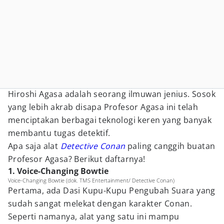
Hiroshi Agasa adalah seorang ilmuwan jenius. Sosok
yang lebih akrab disapa Profesor Agasa ini telah
menciptakan berbagai teknologi keren yang banyak
membantu tugas detektif.
Apa saja alat
Detective Conan
paling canggih buatan
Profesor Agasa? Berikut daftarnya!
1. Voice-Changing Bowtie
Voice-Changing Bowtie (dok. TMS Entertainment/ Detective Conan)
Pertama, ada Dasi Kupu-Kupu Pengubah Suara yang
sudah sangat melekat dengan karakter Conan.
Seperti namanya, alat yang satu ini mampu