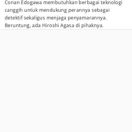
Conan Edogawa membutuhkan berbagai teknologi
canggih untuk mendukung perannya sebagai
detektif sekaligus menjaga penyamarannya.
Beruntung, ada Hiroshi Agasa di pihaknya.