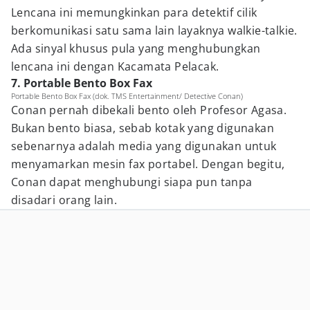
Lencana ini memungkinkan para detektif cilik
berkomunikasi satu sama lain layaknya walkie-talkie.
Ada sinyal khusus pula yang menghubungkan
lencana ini dengan Kacamata Pelacak.
7. Portable Bento Box Fax
Portable Bento Box Fax (dok. TMS Entertainment/ Detective Conan)
Conan pernah dibekali bento oleh Profesor Agasa.
Bukan bento biasa, sebab kotak yang digunakan
sebenarnya adalah media yang digunakan untuk
menyamarkan mesin fax portabel. Dengan begitu,
Conan dapat menghubungi siapa pun tanpa
disadari orang lain.