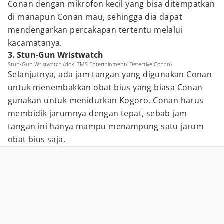
Conan dengan mikrofon kecil yang bisa ditempatkan
di manapun Conan mau, sehingga dia dapat
mendengarkan percakapan tertentu melalui
kacamatanya.
3. Stun-Gun Wristwatch
Stun-Gun Wristwatch (dok. TMS Entertainment/ Detective Conan)
Selanjutnya, ada jam tangan yang digunakan Conan
untuk menembakkan obat bius yang biasa Conan
gunakan untuk menidurkan Kogoro. Conan harus
membidik jarumnya dengan tepat, sebab jam
tangan ini hanya mampu menampung satu jarum
obat bius saja.