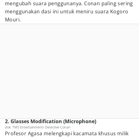
mengubah suara penggunanya. Conan paling sering
menggunakan dasi ini untuk meniru suara Kogoro
Mouri.
2. Glasses Modification (Microphone)
dok. TMS Entertainment/ Detective Conan
Profesor Agasa melengkapi kacamata khusus milik