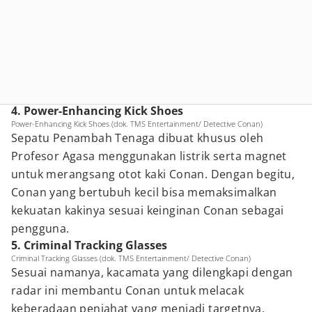
4. Power-Enhancing Kick Shoes
Power-Enhancing Kick Shoes (dok. TMS Entertainment/ Detective Conan)
Sepatu Penambah Tenaga dibuat khusus oleh
Profesor Agasa menggunakan listrik serta magnet
untuk merangsang otot kaki Conan. Dengan begitu,
Conan yang bertubuh kecil bisa memaksimalkan
kekuatan kakinya sesuai keinginan Conan sebagai
pengguna.
5. Criminal Tracking Glasses
Criminal Tracking Glasses (dok. TMS Entertainment/ Detective Conan)
Sesuai namanya, kacamata yang dilengkapi dengan
radar ini membantu Conan untuk melacak
keberadaan penjahat yang menjadi targetnya.