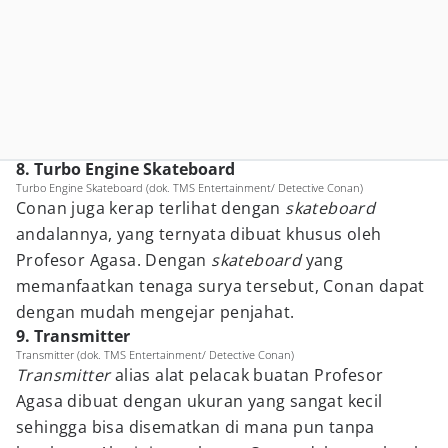
8. Turbo Engine Skateboard
Turbo Engine Skateboard (dok. TMS Entertainment/ Detective Conan)
Conan juga kerap terlihat dengan
skateboard
andalannya, yang ternyata dibuat khusus oleh
Profesor Agasa. Dengan
skateboard
yang
memanfaatkan tenaga surya tersebut, Conan dapat
dengan mudah mengejar penjahat.
9. Transmitter
Transmitter (dok. TMS Entertainment/ Detective Conan)
Transmitter
alias alat pelacak buatan Profesor
Agasa dibuat dengan ukuran yang sangat kecil
sehingga bisa disematkan di mana pun tanpa