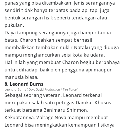
panas yang bisa ditembakkan. Jenis serangannya
sendiri tidak hanya terbatas pada api tapi juga
bentuk serangan fisik seperti tendangan atau
pukulan.
Daya tampung serangannya juga hampir tanpa
batas. Charon bahkan sempat berhasil
membalikkan tembakan nuklir Nataku yang diduga
mampu menghancurkan seisi kota ke udara.
Hal inilah yang membuat Charon begitu berbahaya
untuk dihadapi baik oleh pengguna api maupun
manusia biasa.
8. Leonard Burns
Leonard Burns ( Dok. David Production / Fire Force )
Sebagai seorang veteran, Leonard terkenal
merupakan salah satu petugas Damkar Khusus
terkuat bersama Benimaru Shinmon.
Kekuatannya, Voltage Nova mampu membuat
Leonard bisa meningkatkan kemampuan fisiknya