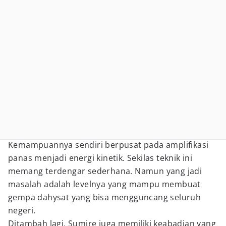
Kemampuannya sendiri berpusat pada amplifikasi
panas menjadi energi kinetik. Sekilas teknik ini
memang terdengar sederhana. Namun yang jadi
masalah adalah levelnya yang mampu membuat
gempa dahysat yang bisa mengguncang seluruh
negeri.
Ditambah lagi, Sumire juga memiliki keabadian yang