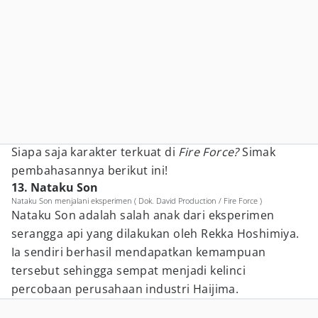
Siapa saja karakter terkuat di
Fire Force?
Simak
pembahasannya berikut ini!
13. Nataku Son
Nataku Son menjalani eksperimen ( Dok. David Production / Fire Force )
Nataku Son adalah salah anak dari eksperimen
serangga api yang dilakukan oleh Rekka Hoshimiya.
Ia sendiri berhasil mendapatkan kemampuan
tersebut sehingga sempat menjadi kelinci
percobaan perusahaan industri Haijima.