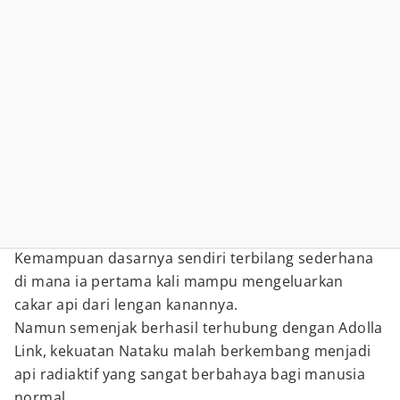
Kemampuan dasarnya sendiri terbilang sederhana
di mana ia pertama kali mampu mengeluarkan
cakar api dari lengan kanannya.
Namun semenjak berhasil terhubung dengan Adolla
Link, kekuatan Nataku malah berkembang menjadi
api radiaktif yang sangat berbahaya bagi manusia
normal.