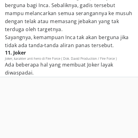
berguna bagi Inca. Sebaliknya, gadis tersebut
mampu melancarkan semua serangannya ke musuh
dengan telak atau memasang jebakan yang tak
terduga oleh targetnya.
Sayangnya, kemampuan Inca tak akan berguna jika
tidak ada tanda-tanda aliran panas tersebut.
11. Joker
Joker, karakter anti hero di Fire Force ( Dok. David Production / Fire Force )
Ada beberapa hal yang membuat Joker layak
diwaspadai.