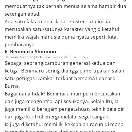
membuatnya tak pernah menua selama hampir dua
setengah abad.
Ada satu fakta menarik dari suster satu ini, ia
merupakan satu-satunya karakter yang diketahui
memiliki wajah manusia dunia nyata seperti kita,
pembacanya.
6. Benimaru Shinmon
Benimaru Shinmon ( Dok. David Producutin / Fire Force )
Sebagai seorang campuran generasi kedua dan
ketiga, Benimaru sering dianggap merupakan salah
satu petugas Damkar terkuat bersama Leonard
Burns.
Bagaimana tidak? Benimaru mampu menciptakan
dan juga mengontrol api sesukanya. Selain itu, ia
juga memiliki beragam pengetahuan teknik bela diri
dan juga kontrol energi melalui segel tangan.
Ia juga diketahui memiliki kekebalan racun di mana