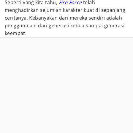
Seperti yang kita tahu,
Fire Force
telah
menghadirkan sejumlah karakter kuat di sepanjang
ceritanya. Kebanyakan dari mereka sendiri adalah
pengguna api dari generasi kedua sampai generasi
keempat.