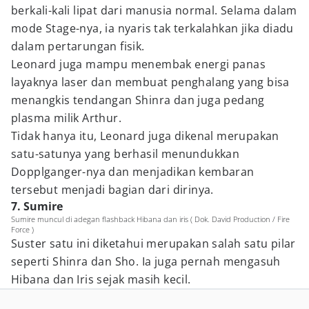
berkali-kali lipat dari manusia normal. Selama dalam
mode Stage-nya, ia nyaris tak terkalahkan jika diadu
dalam pertarungan fisik.
Leonard juga mampu menembak energi panas
layaknya laser dan membuat penghalang yang bisa
menangkis tendangan Shinra dan juga pedang
plasma milik Arthur.
Tidak hanya itu, Leonard juga dikenal merupakan
satu-satunya yang berhasil menundukkan
Dopplganger-nya dan menjadikan kembaran
tersebut menjadi bagian dari dirinya.
7. Sumire
Sumire muncul di adegan flashback Hibana dan iris ( Dok. David Production / Fire
Force )
Suster satu ini diketahui merupakan salah satu pilar
seperti Shinra dan Sho. Ia juga pernah mengasuh
Hibana dan Iris sejak masih kecil.