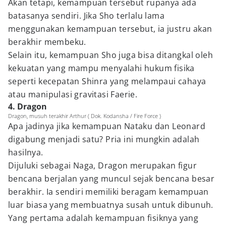
Akan tetapi, kemampuan tersebut rupanya ada
batasanya sendiri. Jika Sho terlalu lama
menggunakan kemampuan tersebut, ia justru akan
berakhir membeku.
Selain itu, kemampuan Sho juga bisa ditangkal oleh
kekuatan yang mampu menyalahi hukum fisika
seperti kecepatan Shinra yang melampaui cahaya
atau manipulasi gravitasi Faerie.
4. Dragon
Dragon, musuh terakhir Arthur ( Dok. Kodansha / Fire Force )
Apa jadinya jika kemampuan Nataku dan Leonard
digabung menjadi satu? Pria ini mungkin adalah
hasilnya.
Dijuluki sebagai Naga, Dragon merupakan figur
bencana berjalan yang muncul sejak bencana besar
berakhir. Ia sendiri memiliki beragam kemampuan
luar biasa yang membuatnya susah untuk dibunuh.
Yang pertama adalah kemampuan fisiknya yang