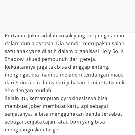
Pertama, Joker adalah sosok yang berpengalaman
dalam dunia assasin. Dia sendiri merupakan salah
satu anak yang dilatih dalam organisasi Holy Sol's
Shadow, skuad pembunuh dari gereja.
Kekuatannya juga tak bisa dianggap enteng,
mengingat dia mampu meladeni tendangan maut
dari Shinra dan lolos dari jebakan dunia statis milik
Sho dengan mudah.
Selain itu, kemampuan pyrokinesisnya bisa
membuat Joker membuat kartu api sebagai
senjatanya. Ia bisa menggunakan benda tersebut
sebagai senjata tajam atau bom yang bisa
menghanguskan target.