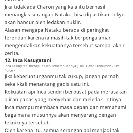
Jika tidak ada Charon yang kala itu berhasil
menangkis serangan Nataku, bisa dipastikan Tokyo
akan hancur oleh ledakan nuklir.
Alasan mengapa Nataku berada di peringkat
terendah karena ia masih tak berpengalaman
mengendalikan kekuatannya tersebut sampai akhir
cerita.
12. Inca Kasugatani
Inca Kasugatani menggunakan kemampuannya ( Dok. David Production / Fire
Force )
Jika keberuntunganmu tak cukup, jangan pernah
sekali-kali menantang gadis satu ini.
Kekuatan api Inca sendiri berpusat pada merasakan
aliran panas yang menyebar dan meledak. Intinya,
Inca mampu membaca masa depan dan memahami
bagaimana musuhnya akan menyerang dengan
tekniknya tersebut.
Oleh karena itu, semua serangan api menjadi tak