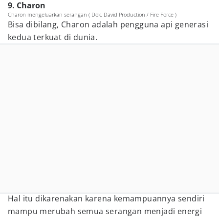
9. Charon
Charon mengeluarkan serangan ( Dok. David Production / Fire Force )
Bisa dibilang, Charon adalah pengguna api generasi
kedua terkuat di dunia.
Hal itu dikarenakan karena kemampuannya sendiri
mampu merubah semua serangan menjadi energi