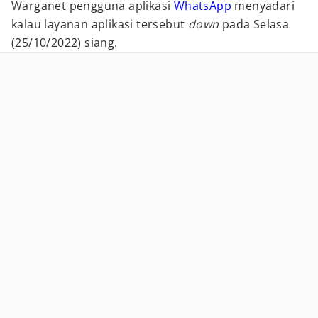
Warganet pengguna aplikasi
WhatsApp
menyadari
kalau layanan aplikasi tersebut
down
pada Selasa
(25/10/2022) siang.