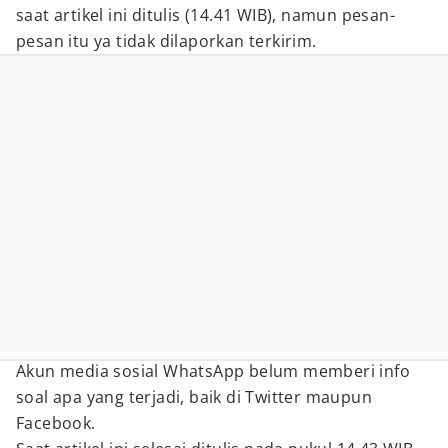
saat artikel ini ditulis (14.41 WIB), namun pesan-
pesan itu ya tidak dilaporkan terkirim.
Akun media sosial WhatsApp belum memberi info
soal apa yang terjadi, baik di Twitter maupun
Facebook.