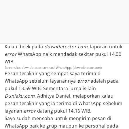
Kalau dicek pada
downdetector.com
, laporan untuk
error
WhatsApp naik mendadak sekitar pukul 14.00
WIB.
Screenshot downdetector.com soal WhatsApp. (downdetector.com)
Pesan terakhir yang sempat saya terima di
WhatsApp sebelum layanannya
error
adalah pada
pukul 13.59 WIB. Sementara jurnalis lain
Duniaku.com
, Adhitya Daniel, melaporkan kalau
pesan terakhir yang ia terima di WhatsApp sebelum
layanan
error
datang pukul 14.16 WIB.
Saya sudah mencoba untuk mengirim pesan di
WhatsApp baik ke grup maupun ke personal pada