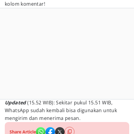
kolom komentar!
Updated
(15.52 WIB): Sekitar pukul 15.51 WIB,
WhatsApp sudah kembali bisa digunakan untuk
mengirim dan menerima pesan.
Share Article