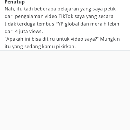
Penutup
Nah, itu tadi beberapa pelajaran yang saya petik
dari pengalaman video TikTok saya yang secara
tidak terduga tembus FYP global dan meraih lebih
dari 4 juta views.
“Apakah ini bisa ditiru untuk video saya?” Mungkin
itu yang sedang kamu pikirkan.