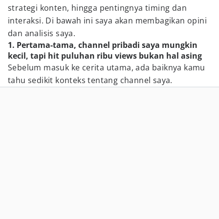
strategi konten, hingga pentingnya timing dan
interaksi. Di bawah ini saya akan membagikan opini
dan analisis saya.
1. Pertama-tama, channel pribadi saya mungkin
kecil, tapi hit puluhan ribu views bukan hal asing
Sebelum masuk ke cerita utama, ada baiknya kamu
tahu sedikit konteks tentang channel saya.