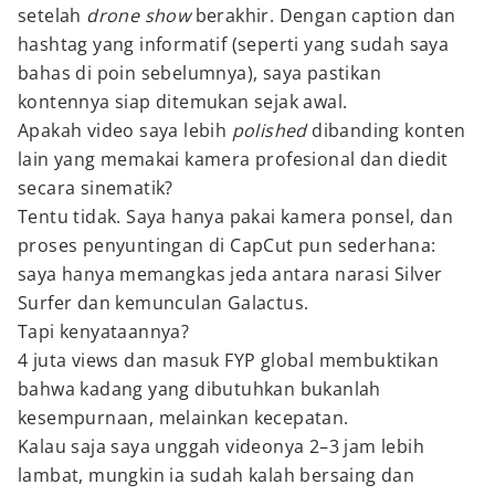
setelah
drone show
berakhir. Dengan caption dan
hashtag yang informatif (seperti yang sudah saya
bahas di poin sebelumnya), saya pastikan
kontennya siap ditemukan sejak awal.
Apakah video saya lebih
polished
dibanding konten
lain yang memakai kamera profesional dan diedit
secara sinematik?
Tentu tidak. Saya hanya pakai kamera ponsel, dan
proses penyuntingan di CapCut pun sederhana:
saya hanya memangkas jeda antara narasi Silver
Surfer dan kemunculan Galactus.
Tapi kenyataannya?
4 juta views dan masuk FYP global membuktikan
bahwa kadang yang dibutuhkan bukanlah
kesempurnaan, melainkan kecepatan.
Kalau saja saya unggah videonya 2–3 jam lebih
lambat, mungkin ia sudah kalah bersaing dan