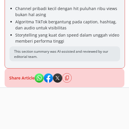
Channel pribadi kecil dengan hit puluhan ribu views
bukan hal asing
Algoritma TikTok bergantung pada caption, hashtag,
dan audio untuk visibilitas
Storytelling yang kuat dan speed dalam unggah video
memberi performa tinggi
This section summary was AI-assisted and reviewed by our
editorial team.
Share Article