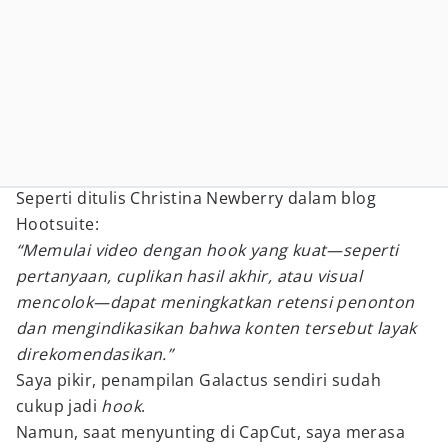
Seperti ditulis Christina Newberry dalam blog
Hootsuite:
“Memulai video dengan hook yang kuat—seperti
pertanyaan, cuplikan hasil akhir, atau visual
mencolok—dapat meningkatkan retensi penonton
dan mengindikasikan bahwa konten tersebut layak
direkomendasikan.”
Saya pikir, penampilan Galactus sendiri sudah
cukup jadi
hook
.
Namun, saat menyunting di CapCut, saya merasa