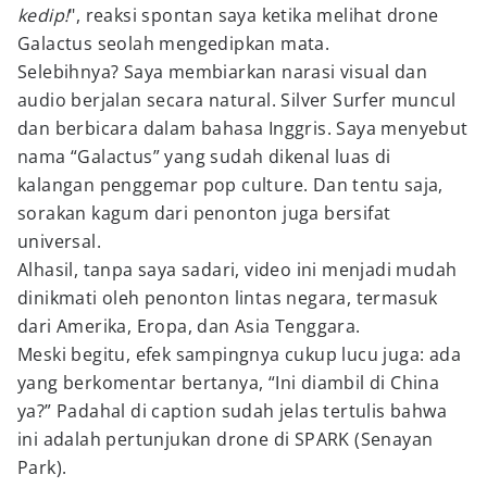
kedip!
", reaksi spontan saya ketika melihat drone
Galactus seolah mengedipkan mata.
Selebihnya? Saya membiarkan narasi visual dan
audio berjalan secara natural. Silver Surfer muncul
dan berbicara dalam bahasa Inggris. Saya menyebut
nama “Galactus” yang sudah dikenal luas di
kalangan penggemar pop culture. Dan tentu saja,
sorakan kagum dari penonton juga bersifat
universal.
Alhasil, tanpa saya sadari, video ini menjadi mudah
dinikmati oleh penonton lintas negara, termasuk
dari Amerika, Eropa, dan Asia Tenggara.
Meski begitu, efek sampingnya cukup lucu juga: ada
yang berkomentar bertanya, “Ini diambil di China
ya?” Padahal di caption sudah jelas tertulis bahwa
ini adalah pertunjukan drone di SPARK (Senayan
Park).