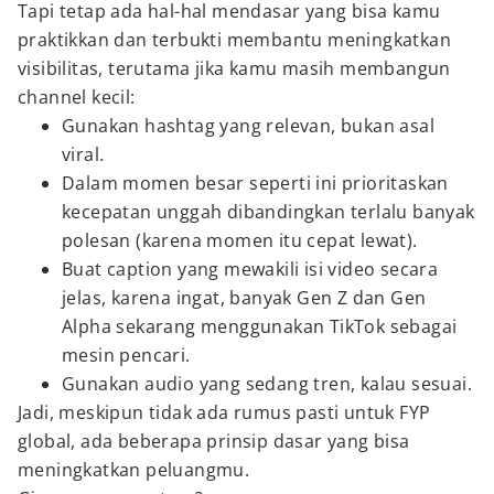
Tapi tetap ada hal-hal mendasar yang bisa kamu
praktikkan dan terbukti membantu meningkatkan
visibilitas, terutama jika kamu masih membangun
channel kecil:
Gunakan hashtag yang relevan, bukan asal
viral.
Dalam momen besar seperti ini prioritaskan
kecepatan unggah dibandingkan terlalu banyak
polesan (karena momen itu cepat lewat).
Buat caption yang mewakili isi video secara
jelas, karena ingat, banyak Gen Z dan Gen
Alpha sekarang menggunakan TikTok sebagai
mesin pencari.
Gunakan audio yang sedang tren, kalau sesuai.
Jadi, meskipun tidak ada rumus pasti untuk FYP
global, ada beberapa prinsip dasar yang bisa
meningkatkan peluangmu.