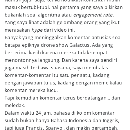
masuk bertubi-tubi, hal pertama yang saya pikirkan
bukanlah soal algoritma atau
engagement rate.
Yang saya lihat adalah gelombang orang yang ikut
merasakan
hype
dari video ini.
Banyak yang meninggalkan komentar antusias soal
betapa epiknya drone show Galactus. Ada yang
berterima kasih karena mereka tidak sempat
menontonnya langsung. Dan karena saya sendiri
juga masih terbawa suasana, saya membalas
komentar-komentar itu satu per satu, kadang
dengan jawaban tulus, kadang dengan meme kalau
komentar mereka lucu.
Tapi kemudian komentar terus berdatangan… dan
meledak.
Dalam waktu 24 jam, bahasa di kolom komentar
sudah bukan hanya Bahasa Indonesia dan Inggris,
tapi juga Prancis, Spanyol, dan makin bertambah.