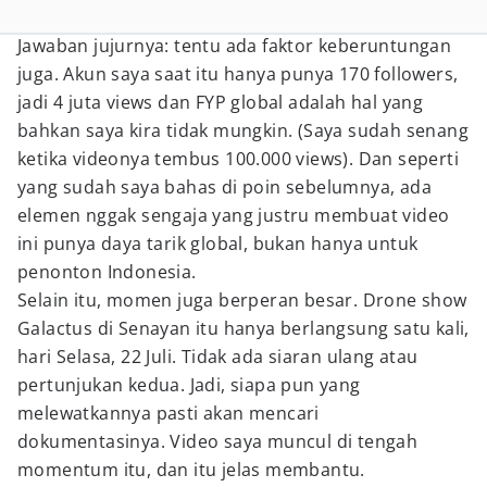
Jawaban jujurnya: tentu ada faktor keberuntungan
juga. Akun saya saat itu hanya punya 170 followers,
jadi 4 juta views dan FYP global adalah hal yang
bahkan saya kira tidak mungkin. (Saya sudah senang
ketika videonya tembus 100.000 views). Dan seperti
yang sudah saya bahas di poin sebelumnya, ada
elemen nggak sengaja yang justru membuat video
ini punya daya tarik global, bukan hanya untuk
penonton Indonesia.
Selain itu, momen juga berperan besar. Drone show
Galactus di Senayan itu hanya berlangsung satu kali,
hari Selasa, 22 Juli. Tidak ada siaran ulang atau
pertunjukan kedua. Jadi, siapa pun yang
melewatkannya pasti akan mencari
dokumentasinya. Video saya muncul di tengah
momentum itu, dan itu jelas membantu.