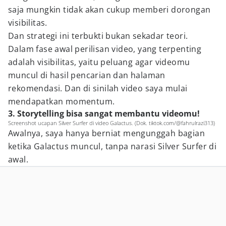
saja mungkin tidak akan cukup memberi dorongan
visibilitas.
Dan strategi ini terbukti bukan sekadar teori.
Dalam fase awal perilisan video, yang terpenting
adalah visibilitas, yaitu peluang agar videomu
muncul di hasil pencarian dan halaman
rekomendasi. Dan di sinilah video saya mulai
mendapatkan momentum.
3. Storytelling bisa sangat membantu videomu!
Screenshot ucapan Silver Surfer di video Galactus. (Dok. tiktok.com/@fahrulrazi313)
Awalnya, saya hanya berniat mengunggah bagian
ketika Galactus muncul, tanpa narasi Silver Surfer di
awal.