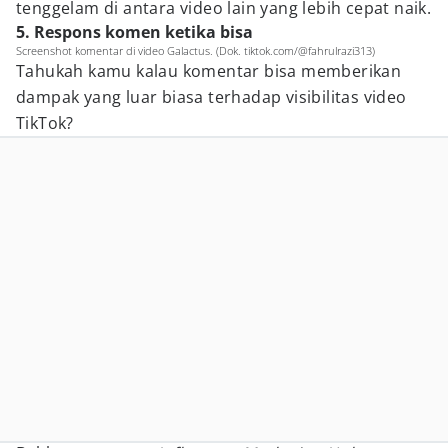
tenggelam di antara video lain yang lebih cepat naik.
5. Respons komen ketika bisa
Screenshot komentar di video Galactus. (Dok. tiktok.com/@fahrulrazi313)
Tahukah kamu kalau komentar bisa memberikan
dampak yang luar biasa terhadap visibilitas video
TikTok?