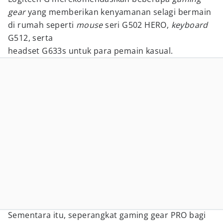
gear
yang memberikan kenyamanan selagi bermain
di rumah seperti
mouse
seri G502 HERO,
keyboard
G512, serta
headset G633s untuk para pemain kasual.
Sementara itu, seperangkat gaming gear PRO bagi