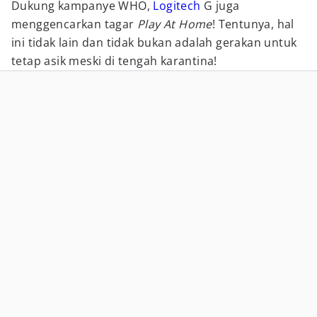
Dukung kampanye WHO,
Logitech
G juga
menggencarkan tagar
Play At Home
! Tentunya, hal
ini tidak lain dan tidak bukan adalah gerakan untuk
tetap asik meski di tengah karantina!