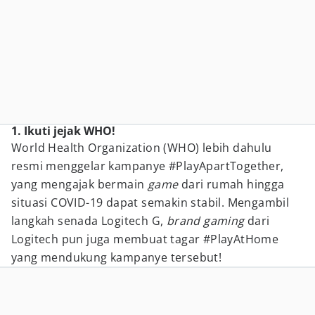
1. Ikuti jejak WHO!
World Health Organization (WHO) lebih dahulu
resmi menggelar kampanye #PlayApartTogether,
yang mengajak bermain
game
dari rumah hingga
situasi COVID-19 dapat semakin stabil. Mengambil
langkah senada Logitech G,
brand gaming
dari
Logitech pun juga membuat tagar #PlayAtHome
yang mendukung kampanye tersebut!