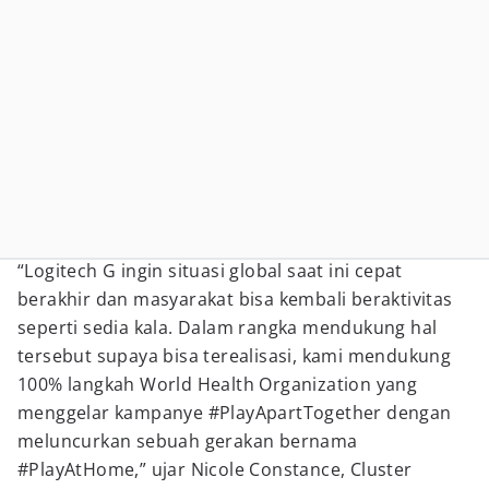
“Logitech G ingin situasi global saat ini cepat
berakhir dan masyarakat bisa kembali beraktivitas
seperti sedia kala. Dalam rangka mendukung hal
tersebut supaya bisa terealisasi, kami mendukung
100% langkah World Health Organization yang
menggelar kampanye #PlayApartTogether dengan
meluncurkan sebuah gerakan bernama
#PlayAtHome,” ujar Nicole Constance, Cluster