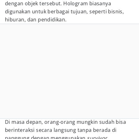
dengan objek tersebut. Hologram biasanya
digunakan untuk berbagai tujuan, seperti bisnis,
hiburan, dan pendidikan.
Di masa depan, orang-orang mungkin sudah bisa
berinteraksi secara langsung tanpa berada di
panggung dengan menggunakan
survivor