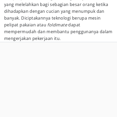
yang melelahkan bagi sebagian besar orang ketika
dihadapkan dengan cucian yang menumpuk dan
banyak. Diciptakannya teknologi berupa mesin
pelipat pakaian atau
foldimate
dapat
mempermudah dan membantu penggunanya dalam
mengerjakan pekerjaan itu.