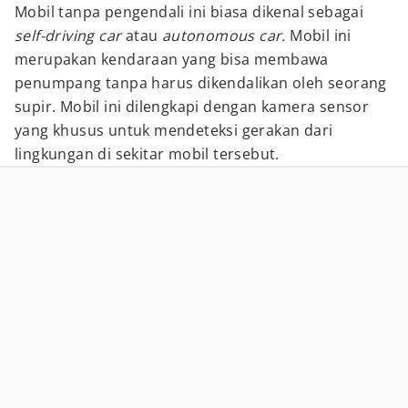
Mobil tanpa pengendali ini biasa dikenal sebagai
self-driving car
atau
autonomous car.
Mobil ini
merupakan kendaraan yang bisa membawa
penumpang tanpa harus dikendalikan oleh seorang
supir. Mobil ini dilengkapi dengan kamera sensor
yang khusus untuk mendeteksi gerakan dari
lingkungan di sekitar mobil tersebut.