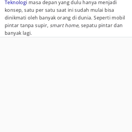
Teknologi
masa depan yang dulu hanya menjadi
konsep, satu per satu saat ini sudah mulai bisa
dinikmati oleh banyak orang di dunia. Seperti mobil
pintar tanpa supir,
smart home
, sepatu pintar dan
banyak lagi.