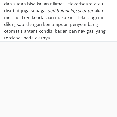
dan sudah bisa kalian nikmati. Hoverboard atau
disebut juga sebagai
self-balancing scooter
akan
menjadi tren kendaraan masa kini. Teknologi ini
dilengkapi dengan kemampuan penyeimbang
otomatis antara kondisi badan dan navigasi yang
terdapat pada alatnya.