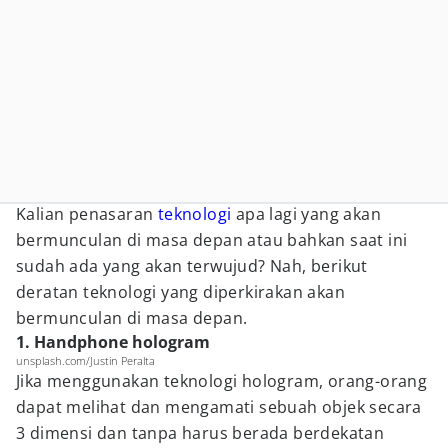
Kalian penasaran
teknologi
apa lagi yang akan
bermunculan di masa depan atau bahkan saat ini
sudah ada yang akan terwujud? Nah, berikut
deratan teknologi yang diperkirakan akan
bermunculan di masa depan.
1. Handphone hologram
unsplash.com/Justin Peralta
Jika menggunakan teknologi hologram, orang-orang
dapat melihat dan mengamati sebuah objek secara
3 dimensi dan tanpa harus berada berdekatan