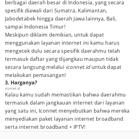
berbagai daerah besar di Indonesia, yang secara
spesifik diawali dari Sumatra, Kalimantan,
Jabodetabek hingga daerah Jawa lainnya, Bali,
sampai Indonesia Timur!
Meskipun diklaim demikian, untuk dapat
menggunakan layanan internet ini kamu harus
mengecek dulu secara spesifik daerahmu telah
termasuk daftar yang dijangkau maupun tidak
secara langsung melalui
iconnet.id
untuk dapat
melakukan pemasangan!
3. Harganya?
iconnet.id
Kalau kamu sudah memastikan bahwa daerahmu
termasuk dalam jangkauan internet dari layanan
yang satu ini, Iconnet menyebutkan bahwa mereka
menyediakan paket layanan internet broadband
serta internet broadband + IPTV!