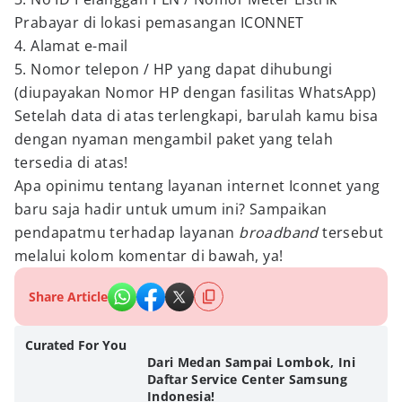
Prabayar di lokasi pemasangan ICONNET
4. Alamat e-mail
5. Nomor telepon / HP yang dapat dihubungi
(diupayakan Nomor HP dengan fasilitas WhatsApp)
Setelah data di atas terlengkapi, barulah kamu bisa
dengan nyaman mengambil paket yang telah
tersedia di atas!
Apa opinimu tentang layanan internet Iconnet yang
baru saja hadir untuk umum ini? Sampaikan
pendapatmu terhadap layanan
broadband
tersebut
melalui kolom komentar di bawah, ya!
Share Article
Curated For You
Dari Medan Sampai Lombok, Ini
Daftar Service Center Samsung
Indonesia!