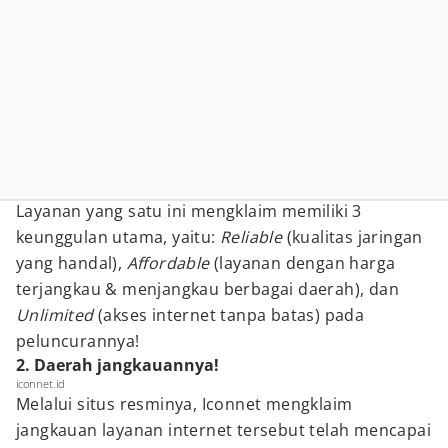
Layanan yang satu ini mengklaim memiliki 3
keunggulan utama, yaitu:
Reliable
(kualitas jaringan
yang handal),
Affordable
(layanan dengan harga
terjangkau & menjangkau berbagai daerah), dan
Unlimited
(akses internet tanpa batas) pada
peluncurannya!
2. Daerah jangkauannya!
iconnet.id
Melalui situs resminya, Iconnet mengklaim
jangkauan layanan internet tersebut telah mencapai