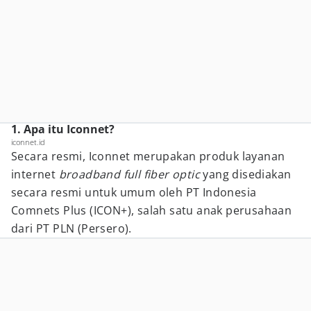
1. Apa itu Iconnet?
iconnet.id
Secara resmi, Iconnet merupakan produk layanan
internet
broadband full fiber optic
yang disediakan
secara resmi untuk umum oleh PT Indonesia
Comnets Plus (ICON+), salah satu anak perusahaan
dari PT PLN (Persero).