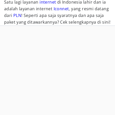
Satu lagi layanan
internet
di Indonesia lahir dan ia
adalah layanan internet
Iconnet
, yang resmi datang
dari
PLN
! Seperti apa saja syaratnya dan apa saja
paket yang ditawarkannya? Cek selengkapnya di sini!