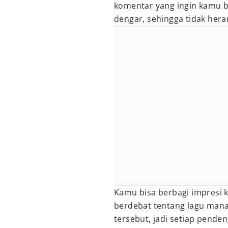
komentar yang ingin kamu b
dengar, sehingga tidak heran 
Kamu bisa berbagi impresi 
berdebat tentang lagu mana
tersebut, jadi setiap pend