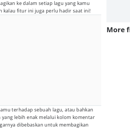
agikan ke dalam setiap lagu yang kamu
kalau fitur ini juga perlu hadir saat ini!
More 
kamu terhadap sebuah lagu, atau bahkan
 yang lebih enak melalui kolom komentar
engarnya dibebaskan untuk membagikan