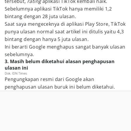
tersebut,
rating
aplikasi TikTok kembali naik.
Sebelumnya aplikasi TikTok hanya memiliki 1,2
bintang dengan 28 juta ulasan.
Saat saya mengeceknya di aplikasi Play Store, TikTok
punya ulasan normal saat artikel ini ditulis yaitu 4,3
bintang dengan hanya 5 juta ulasan.
Ini berarti Google menghapus sangat banyak ulasan
sebelumnya.
3. Masih belum diketahui alasan penghapusan
ulasan ini
Dok. IDN Times
Pengungkapan resmi dari Google akan
penghapusan ulasan buruk ini belum diketahui.