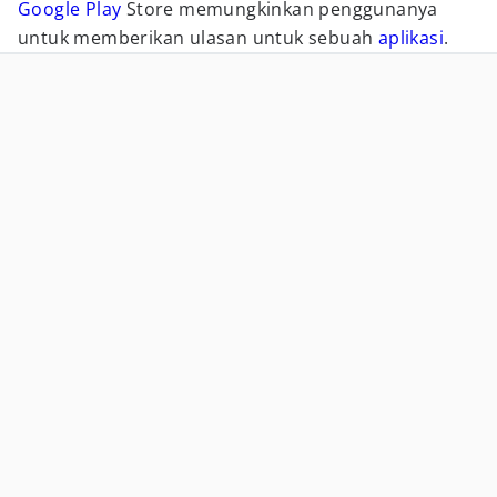
Google Play
Store memungkinkan penggunanya
untuk memberikan ulasan untuk sebuah
aplikasi
.