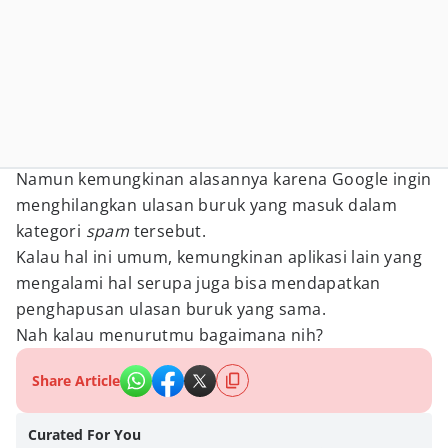
Namun kemungkinan alasannya karena Google ingin
menghilangkan ulasan buruk yang masuk dalam
kategori
spam
tersebut.
Kalau hal ini umum, kemungkinan aplikasi lain yang
mengalami hal serupa juga bisa mendapatkan
penghapusan ulasan buruk yang sama.
Nah kalau menurutmu bagaimana nih?
Share Article
Curated For You