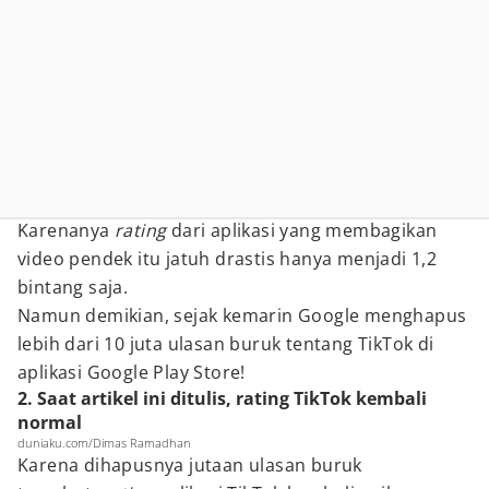
Karenanya
rating
dari aplikasi yang membagikan
video pendek itu jatuh drastis hanya menjadi 1,2
bintang saja.
Namun demikian, sejak kemarin Google menghapus
lebih dari 10 juta ulasan buruk tentang TikTok di
aplikasi Google Play Store!
2. Saat artikel ini ditulis, rating TikTok kembali
normal
duniaku.com/Dimas Ramadhan
Karena dihapusnya jutaan ulasan buruk