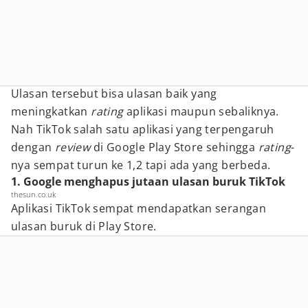
Ulasan tersebut bisa ulasan baik yang
meningkatkan
rating
aplikasi maupun sebaliknya.
Nah TikTok salah satu aplikasi yang terpengaruh
dengan
review
di Google Play Store sehingga
rating
-
nya sempat turun ke 1,2 tapi ada yang berbeda.
1. Google menghapus jutaan ulasan buruk TikTok
thesun.co.uk
Aplikasi TikTok sempat mendapatkan serangan
ulasan buruk di Play Store.