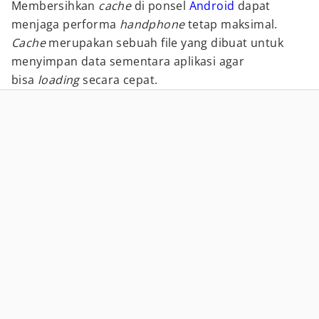
Membersihkan
cache
di ponsel
Android
dapat
menjaga performa
handphone
tetap maksimal.
Cache
merupakan sebuah file yang dibuat untuk
menyimpan data sementara aplikasi agar
bisa
loading
secara cepat.