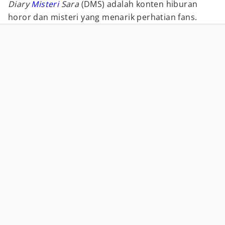
Diary
Misteri
Sara
(DMS) adalah konten hiburan
horor dan misteri yang menarik perhatian fans.