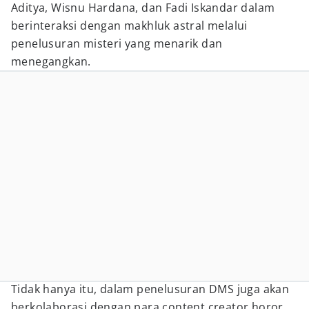
Aditya, Wisnu Hardana, dan Fadi Iskandar dalam
berinteraksi dengan makhluk astral melalui
penelusuran misteri yang menarik dan
menegangkan.
Tidak hanya itu, dalam penelusuran DMS juga akan
berkolaborasi dengan para content creator horor