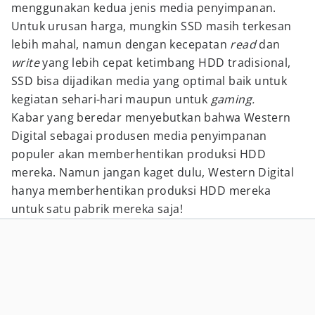
menggunakan kedua jenis media penyimpanan.
Untuk urusan harga, mungkin SSD masih terkesan
lebih mahal, namun dengan kecepatan
read
dan
write
yang lebih cepat ketimbang HDD tradisional,
SSD bisa dijadikan media yang optimal baik untuk
kegiatan sehari-hari maupun untuk
gaming.
Kabar yang beredar menyebutkan bahwa Western
Digital sebagai produsen media penyimpanan
populer akan memberhentikan produksi HDD
mereka. Namun jangan kaget dulu, Western Digital
hanya memberhentikan produksi HDD mereka
untuk satu pabrik mereka saja!