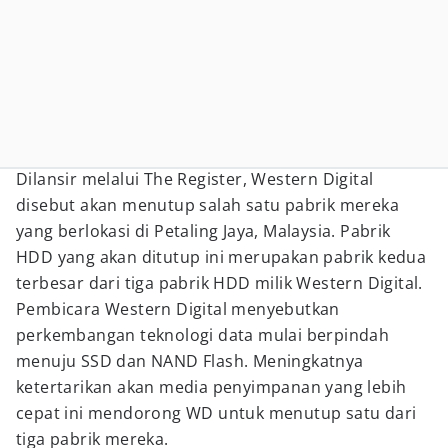
Dilansir melalui The Register, Western Digital
disebut akan menutup salah satu pabrik mereka
yang berlokasi di Petaling Jaya, Malaysia. Pabrik
HDD yang akan ditutup ini merupakan pabrik kedua
terbesar dari tiga pabrik HDD milik Western Digital.
Pembicara Western Digital menyebutkan
perkembangan teknologi data mulai berpindah
menuju SSD dan NAND Flash. Meningkatnya
ketertarikan akan media penyimpanan yang lebih
cepat ini mendorong WD untuk menutup satu dari
tiga pabrik mereka.