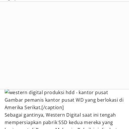
Gambar pemanis kantor pusat WD yang berlokasi di
Amerika Serikat.[/caption]
Sebagai gantinya, Western Digital saat ini tengah
mempersiapkan pabrik SSD kedua mereka yang