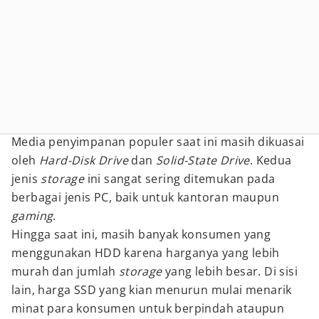
Media penyimpanan populer saat ini masih dikuasai
oleh
Hard-Disk Drive
dan
Solid-State
Drive
. Kedua
jenis
storage
ini sangat sering ditemukan pada
berbagai jenis PC, baik untuk kantoran maupun
gaming
.
Hingga saat ini, masih banyak konsumen yang
menggunakan HDD karena harganya yang lebih
murah dan jumlah
storage
yang lebih besar. Di sisi
lain, harga SSD yang kian menurun mulai menarik
minat para konsumen untuk berpindah ataupun