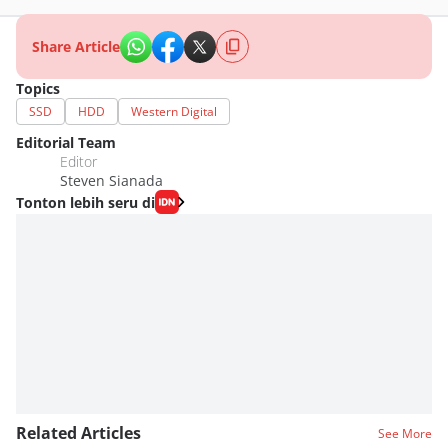
Share Article
Topics
SSD
HDD
Western Digital
Editorial Team
Editor
Steven Sianada
Tonton lebih seru di
Related Articles
See More