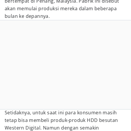
bertempat di Penang, Malaysia. Pabrik ini disebut
akan memulai produksi mereka dalam beberapa
bulan ke depannya.
Setidaknya, untuk saat ini para konsumen masih
tetap bisa membeli produk-produk HDD besutan
Western Digital. Namun dengan semakin