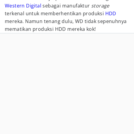
Western Digital
sebagai manufaktur
storage
terkenal untuk memberhentikan produksi
HDD
mereka. Namun tenang dulu, WD tidak sepenuhnya
mematikan produksi HDD mereka kok!