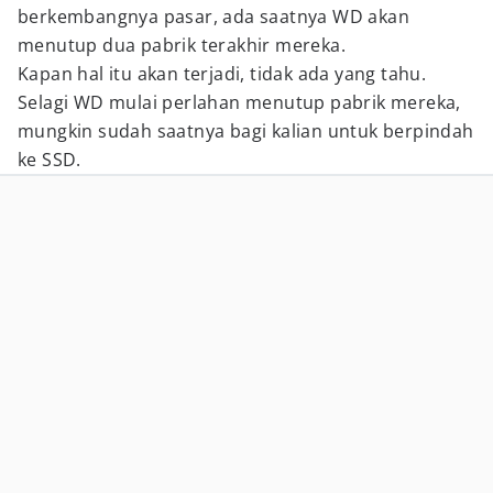
berkembangnya pasar, ada saatnya WD akan
menutup dua pabrik terakhir mereka.
Kapan hal itu akan terjadi, tidak ada yang tahu.
Selagi WD mulai perlahan menutup pabrik mereka,
mungkin sudah saatnya bagi kalian untuk berpindah
ke SSD.