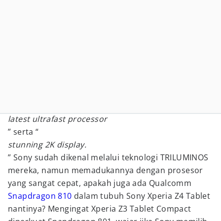
latest ultrafast processor
” serta “
stunning 2K display.
” Sony sudah dikenal melalui teknologi TRILUMINOS
mereka, namun memadukannya dengan prosesor
yang sangat cepat, apakah juga ada Qualcomm
Snapdragon 810
dalam tubuh Sony Xperia Z4 Tablet
nantinya? Mengingat Xperia Z3 Tablet Compact