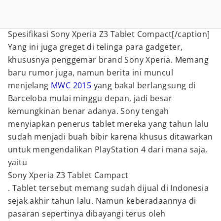
Spesifikasi Sony Xperia Z3 Tablet Compact[/caption]
Yang ini juga greget di telinga para gadgeter,
khususnya penggemar brand Sony Xperia. Memang
baru rumor juga, namun berita ini muncul
menjelang
MWC 2015
yang bakal berlangsung di
Barceloba mulai minggu depan, jadi besar
kemungkinan benar adanya. Sony tengah
menyiapkan penerus tablet mereka yang tahun lalu
sudah menjadi buah bibir karena khusus ditawarkan
untuk mengendalikan PlayStation 4 dari mana saja,
yaitu
Sony Xperia Z3 Tablet Campact
. Tablet tersebut memang sudah dijual di Indonesia
sejak akhir tahun lalu. Namun keberadaannya di
pasaran sepertinya dibayangi terus oleh