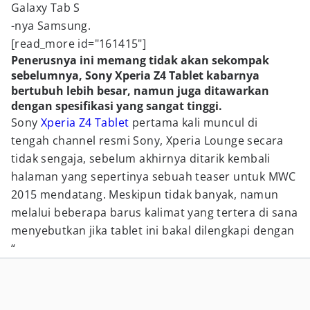
Galaxy Tab S
-nya Samsung.
[read_more id="161415"]
Penerusnya ini memang tidak akan sekompak
sebelumnya, Sony Xperia Z4 Tablet kabarnya
bertubuh lebih besar, namun juga ditawarkan
dengan spesifikasi yang sangat tinggi.
Sony
Xperia Z4 Tablet
pertama kali muncul di
tengah channel resmi Sony, Xperia Lounge secara
tidak sengaja, sebelum akhirnya ditarik kembali
halaman yang sepertinya sebuah teaser untuk MWC
2015 mendatang. Meskipun tidak banyak, namun
melalui beberapa barus kalimat yang tertera di sana
menyebutkan jika tablet ini bakal dilengkapi dengan
“