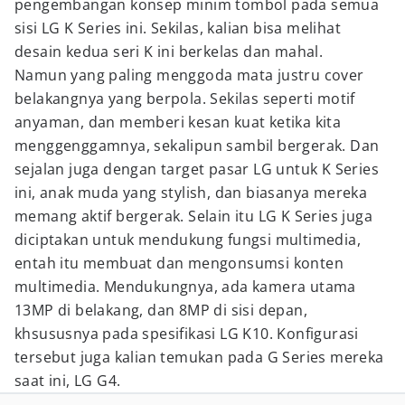
pengembangan konsep minim tombol pada semua
sisi LG K Series ini. Sekilas, kalian bisa melihat
desain kedua seri K ini berkelas dan mahal.
Namun yang paling menggoda mata justru cover
belakangnya yang berpola. Sekilas seperti motif
anyaman, dan memberi kesan kuat ketika kita
menggenggamnya, sekalipun sambil bergerak. Dan
sejalan juga dengan target pasar LG untuk K Series
ini, anak muda yang stylish, dan biasanya mereka
memang aktif bergerak. Selain itu LG K Series juga
diciptakan untuk mendukung fungsi multimedia,
entah itu membuat dan mengonsumsi konten
multimedia. Mendukungnya, ada kamera utama
13MP di belakang, dan 8MP di sisi depan,
khsususnya pada spesifikasi LG K10. Konfigurasi
tersebut juga kalian temukan pada G Series mereka
saat ini, LG G4.