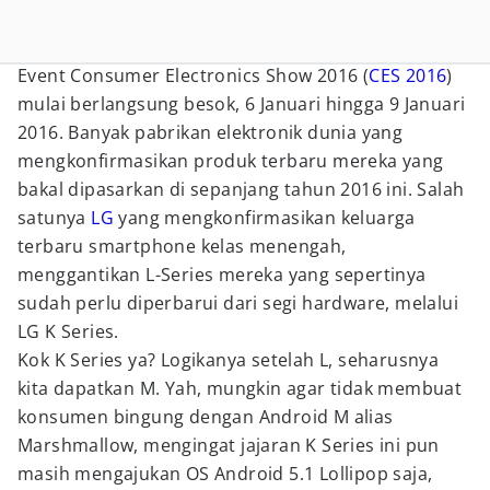
Event Consumer Electronics Show 2016 (
CES 2016
)
mulai berlangsung besok, 6 Januari hingga 9 Januari
2016. Banyak pabrikan elektronik dunia yang
mengkonfirmasikan produk terbaru mereka yang
bakal dipasarkan di sepanjang tahun 2016 ini. Salah
satunya
LG
yang mengkonfirmasikan keluarga
terbaru smartphone kelas menengah,
menggantikan L-Series mereka yang sepertinya
sudah perlu diperbarui dari segi hardware, melalui
LG K Series.
Kok K Series ya? Logikanya setelah L, seharusnya
kita dapatkan M. Yah, mungkin agar tidak membuat
konsumen bingung dengan Android M alias
Marshmallow, mengingat jajaran K Series ini pun
masih mengajukan OS Android 5.1 Lollipop saja,