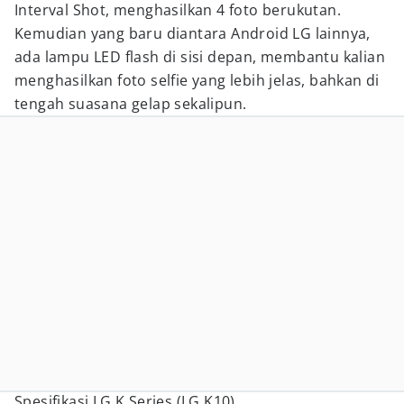
Interval Shot, menghasilkan 4 foto berukutan.
Kemudian yang baru diantara Android LG lainnya,
ada lampu LED flash di sisi depan, membantu kalian
menghasilkan foto selfie yang lebih jelas, bahkan di
tengah suasana gelap sekalipun.
Spesifikasi LG K Series (LG K10)