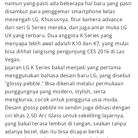
namun yang pasti ada beberapa hal baru yang pasti
disambut para penggemar smartphone kelas
menengah LG. Khususnya, fitur kamera advance
dari seri G Series mereka, dan juga antar muka LG
UX yang terbaru. Dua anggota K Series yang
menyapa lebih awal adalah K10 dan K7, yang mulai
bisa dilihat langsung pengunjung CES 2016 di Las
Vegas.
Jajaran LG K Series bakal menjadi yang pertama
menggunakan bahasa desain baru LG, yang disebut
"glossy pebble." Bisa dikenali melalui permukaan
punggungnya yang modern, stylish, serta
mengkurva, cocok untuk pengguna usia muda.
Desain glossy pebble ini sendiri juga dihiasi dengan
ciri khas 2.5D Arc Glass untuk sekeliling layarnya,
yang bakal terasa lembut di tangan, seakan tanpa
adanya bezel, dan itu bisa dicapai berkat