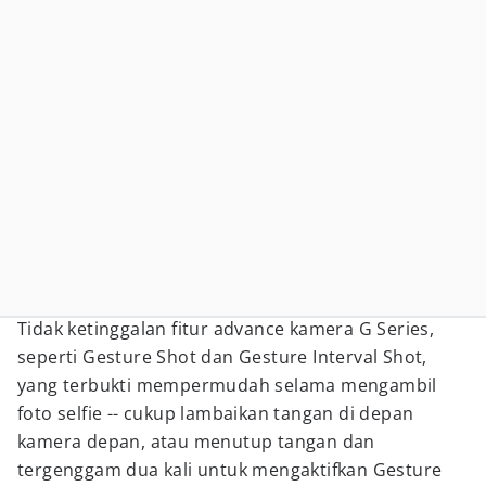
Tidak ketinggalan fitur advance kamera G Series,
seperti Gesture Shot dan Gesture Interval Shot,
yang terbukti mempermudah selama mengambil
foto selfie -- cukup lambaikan tangan di depan
kamera depan, atau menutup tangan dan
tergenggam dua kali untuk mengaktifkan Gesture