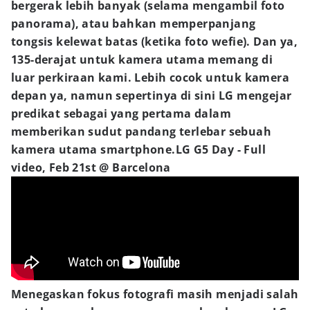
bergerak lebih banyak (selama mengambil foto
panorama), atau bahkan memperpanjang
tongsis kelewat batas (ketika foto wefie). Dan ya,
135-derajat untuk kamera utama memang di
luar perkiraan kami. Lebih cocok untuk kamera
depan ya, namun sepertinya di sini LG mengejar
predikat sebagai yang pertama dalam
memberikan sudut pandang terlebar sebuah
kamera utama smartphone.LG G5 Day - Full
video, Feb 21st @ Barcelona
Menegaskan fokus fotografi masih menjadi salah