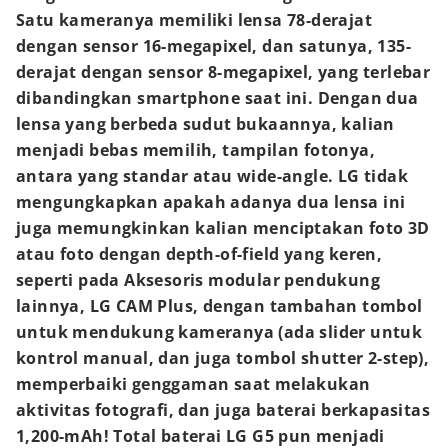
Satu kameranya memiliki lensa 78-derajat
dengan sensor 16-megapixel, dan satunya, 135-
derajat dengan sensor 8-megapixel, yang terlebar
dibandingkan smartphone saat ini. Dengan dua
lensa yang berbeda sudut bukaannya, kalian
menjadi bebas memilih, tampilan fotonya,
antara yang standar atau wide-angle. LG tidak
mengungkapkan apakah adanya dua lensa ini
juga memungkinkan kalian menciptakan foto 3D
atau foto dengan depth-of-field yang keren,
seperti pada
Aksesoris modular pendukung
lainnya, LG CAM Plus, dengan tambahan tombol
untuk mendukung kameranya (ada slider untuk
kontrol manual, dan juga tombol shutter 2-step),
memperbaiki genggaman saat melakukan
aktivitas fotografi, dan juga baterai berkapasitas
1,200-mAh! Total baterai LG G5 pun menjadi