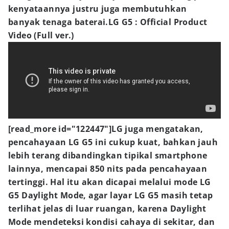
kenyataannya justru juga membutuhkan
banyak tenaga baterai.LG G5 : Official Product
Video (Full ver.)
[read_more id="122447"]LG juga mengatakan,
pencahayaan LG G5 ini cukup kuat, bahkan jauh
lebih terang dibandingkan tipikal smartphone
lainnya, mencapai 850 nits pada pencahayaan
tertinggi. Hal itu akan dicapai melalui mode LG
G5 Daylight Mode, agar layar LG G5 masih tetap
terlihat jelas di luar ruangan, karena Daylight
Mode mendeteksi kondisi cahaya di sekitar, dan