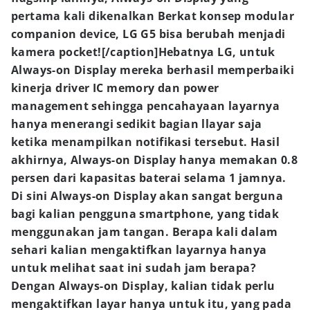
pertama kali dikenalkan
Berkat konsep modular
companion device, LG G5 bisa berubah menjadi
kamera pocket![/caption]
Hebatnya LG, untuk
Always-on Display mereka berhasil memperbaiki
kinerja driver IC memory dan power
management sehingga pencahayaan layarnya
hanya menerangi sedikit bagian llayar saja
ketika menampilkan notifikasi tersebut. Hasil
akhirnya, Always-on Display hanya memakan 0.8
persen dari kapasitas baterai selama 1 jamnya.
Di sini Always-on Display akan sangat berguna
bagi kalian pengguna smartphone, yang tidak
menggunakan jam tangan. Berapa kali dalam
sehari kalian mengaktifkan layarnya hanya
untuk melihat saat ini sudah jam berapa?
Dengan Always-on Display, kalian tidak perlu
mengaktifkan layar hanya untuk itu, yang pada