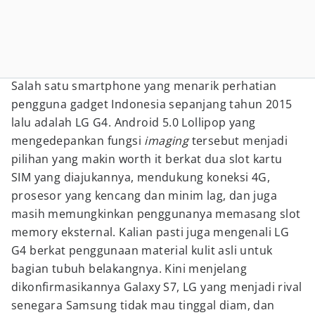
Salah satu smartphone yang menarik perhatian
pengguna gadget Indonesia sepanjang tahun 2015
lalu adalah LG G4. Android 5.0 Lollipop yang
mengedepankan fungsi
imaging
tersebut menjadi
pilihan yang makin worth it berkat dua slot kartu
SIM yang diajukannya, mendukung koneksi 4G,
prosesor yang kencang dan minim lag, dan juga
masih memungkinkan penggunanya memasang slot
memory eksternal. Kalian pasti juga mengenali LG
G4 berkat penggunaan material kulit asli untuk
bagian tubuh belakangnya. Kini menjelang
dikonfirmasikannya Galaxy S7, LG yang menjadi rival
senegara Samsung tidak mau tinggal diam, dan