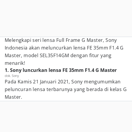
Melengkapi seri lensa Full Frame G Master, Sony
Indonesia akan meluncurkan lensa FE 35mm F1.4 G
Master, model SEL35F14GM dengan fitur yang
menarik!
1. Sony luncurkan lensa FE 35mm F1.4 G Master
dok. Sony
Pada Kamis 21 Januari 2021, Sony mengumumkan
peluncuran lensa terbarunya yang berada di kelas G
Master.