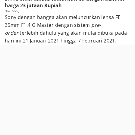
harga 23 jutaan Rupiah
dok. Sony
Sony dengan bangga akan meluncurkan lensa FE
35mm F1.4 G Master dengan sistem
pre-
order
terlebih dahulu yang akan mulai dibuka pada
hari ini 21 Januari 2021 hingga 7 Februari 2021.