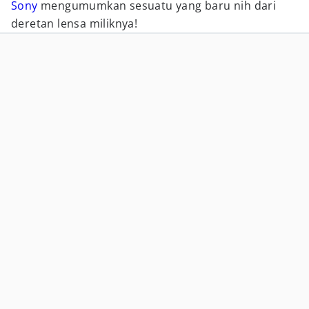
Sony
mengumumkan sesuatu yang baru nih dari
deretan lensa miliknya!