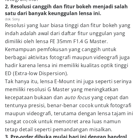
2. Resolusi canggih dan fitur bokeh menjadi salah
satu dari banyak keunggulan lensa ini.
dok. Sony
Resolusi yang luar biasa tinggi dan fitur bokeh yang
indah adalah awal dari daftar fitur unggulan yang
dimiliki oleh lensa FE 35mm F1.4 G Master.
Kemampuan pemfokusan yang canggih untuk
berbagai aktivitas fotografi maupun videografi juga
hadir karena lensa ini memiliki kualitas optik tinggi
ED (Extra-low Dispersion).
Tak hanya itu, lensa E-Mount ini juga seperti serinya
memiliki resolusi G Master yang meningkatkan
kecepataan bukaan dan
auto focus
yang cepat dan
tentunya presisi, benar-benar cocok untuk fotografi
maupun videografi, terutama dengan lensa tajam ini
sangat cocok untuk memotret area luas namun
tetap detail seperti pemandangan misalkan.
3. Pre-order dibuka mulai hari ini dengan bandrol