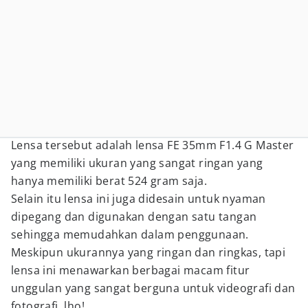
Lensa tersebut adalah lensa FE 35mm F1.4 G Master
yang memiliki ukuran yang sangat ringan yang
hanya memiliki berat 524 gram saja.
Selain itu lensa ini juga didesain untuk nyaman
dipegang dan digunakan dengan satu tangan
sehingga memudahkan dalam penggunaan.
Meskipun ukurannya yang ringan dan ringkas, tapi
lensa ini menawarkan berbagai macam fitur
unggulan yang sangat berguna untuk videografi dan
fotografi, lho!