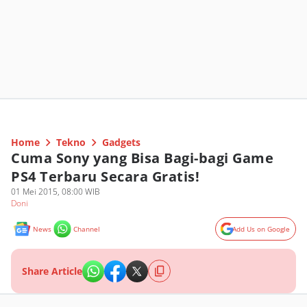
Home
Tekno
Gadgets
Cuma Sony yang Bisa Bagi-bagi Game
PS4 Terbaru Secara Gratis!
01 Mei 2015, 08:00 WIB
Doni
News
Channel
Add Us on Google
Share Article