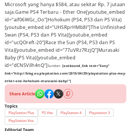
Microsoft yang hanya $584, atau sekitar Rp. 7 jutaan
saja.Game PS4 Terbaru - Ether One[youtube_embed
id="aif06WGc_Oo"]Hohokum (PS4, PS3 dan PS Vita)
[youtube_embed id="UHSRprHMb8I"]The Unfinished
Swan (PS4, PS3 dan PS Vita)[youtube_embed
id="ucQOreft-20"]Race the Sun (PS4, PS3 dan PS
Vita)[youtube_embed id="77uVRz7RzjQ"]Murasaki
Baby (PS Vita)[youtube_embed
id="dCN5Vilh4nQ"]
Sumber:
[outbound_link text="Sony"
link="http://blog.eu.playstation.com/2015/04/29/playstation-plus-may-
ether-one-hohokum-murasaki-baby/"]
Share Article
Topics
PlayStation Plus
PS Vita
PlayStation 4
Playstation 3
PlayStation Vita
Editorial Team