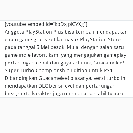
[youtube_embed id="kbDxjpiCVXg"]
Anggota PlayStation Plus bisa kembali mendapatkan
enam game gratis ketika masuk PlayStation Store
pada tanggal 5 Mei besok. Mulai dengan salah satu
game indie favorit kami yang mengajukan gameplay
pertarungan cepat dan gaya art unik, Guacamelee!
Super Turbo Championship Edition untuk PS4.
Dibandingkan Guacamelee! biasanya, versi turbo ini
mendapatkan DLC berisi level dan pertarungan
boss, serta karakter juga mendapatkan ability baru.