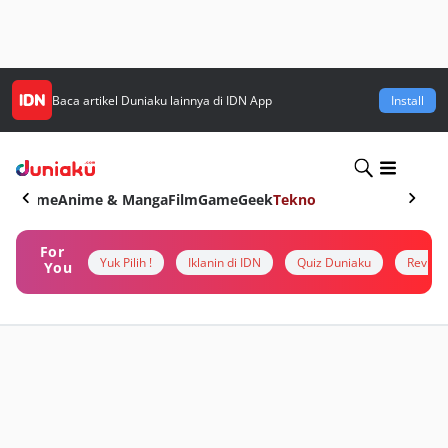
Baca artikel
Duniaku
lainnya di IDN App
Install
Home
Anime & Manga
Film
Game
Geek
Tekno
For
Yuk Pilih !
Iklanin di IDN
Quiz Duniaku
Review
You