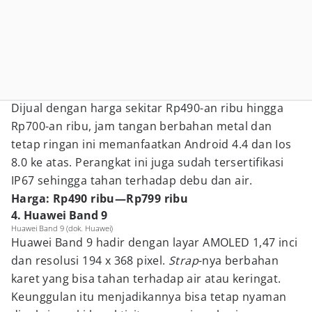
Dijual dengan harga sekitar Rp490-an ribu hingga
Rp700-an ribu, jam tangan berbahan metal dan
tetap ringan ini memanfaatkan Android 4.4 dan Ios
8.0 ke atas. Perangkat ini juga sudah tersertifikasi
IP67 sehingga tahan terhadap debu dan air.
Harga: Rp490 ribu—Rp799 ribu
4. Huawei Band 9
Huawei Band 9 (dok. Huawei)
Huawei Band 9 hadir dengan layar AMOLED 1,47 inci
dan resolusi 194 x 368 pixel.
Strap
-nya berbahan
karet yang bisa tahan terhadap air atau keringat.
Keunggulan itu menjadikannya bisa tetap nyaman