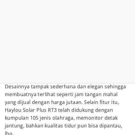
Desainnya tampak sederhana dan elegan sehingga
membuatnya terlihat seperti jam tangan mahal
yang dijual dengan harga jutaan. Selain fitur itu,
Haylou Solar Plus RT3 telah didukung dengan
kumpulan 105 jenis olahraga, memonitor detak
jantung, bahkan kualitas tidur pun bisa dipantau,
lho.