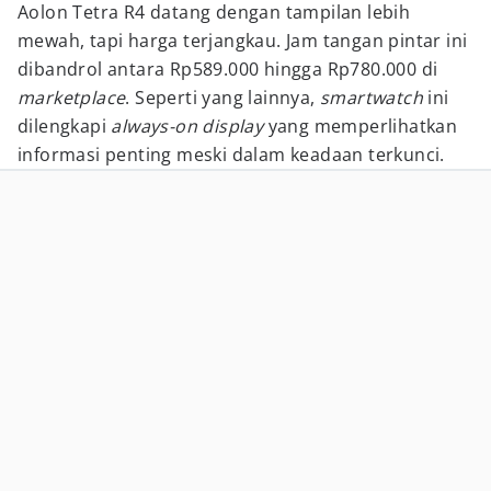
Aolon Tetra R4 datang dengan tampilan lebih
mewah, tapi harga terjangkau. Jam tangan pintar ini
dibandrol antara Rp589.000 hingga Rp780.000 di
marketplace
. Seperti yang lainnya,
smartwatch
ini
dilengkapi
always-on display
yang memperlihatkan
informasi penting meski dalam keadaan terkunci.