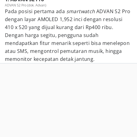
ADVAN S2 Pro (dok. Advan)
Pada posisi pertama ada
smartwatch
ADVAN S2 Pro
dengan layar AMOLED 1,952 inci dengan resolusi
410 x 520 yang dijual kurang dari Rp400 ribu.
Dengan harga segitu, pengguna sudah
mendapatkan fitur menarik seperti bisa menelepon
atau SMS, mengontrol pemutaran musik, hingga
memonitor kecepatan detak jantung.