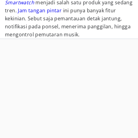
Smartwatch
menjadi salah satu produk yang sedang
tren.
Jam tangan pintar
ini punya banyak fitur
kekinian. Sebut saja pemantauan detak jantung,
notifikasi pada ponsel, menerima panggilan, hingga
mengontrol pemutaran musik.