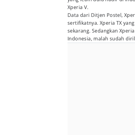
Xperia V.
Data dari Ditjen Postel, Xpe
sertifikatnya. Xperia TX ya
sekarang. Sedangkan Xperia
Indonesia, malah sudah diril