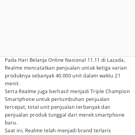
Pada Hari Belanja Online Nasional 11.11 di Lazada,
Realme mencatatkan penjualan untuk ketiga varian
produknya sebanyak 40.000 unit dalam waktu 21
menit.
Serta Realme juga berhasil menjadi Triple Champion
Smartphone untuk pertumbuhan penjualan
tercepat, total unit penjualan terbanyak dan
penjualan produk tunggal dari merek smartphone
baru.
Saat ini, Realme telah menjadi brand terlaris