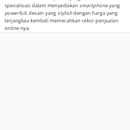
spesialisasi dalam menyediakan
smartphone
yang
powerfull,
desain yang
stylish
dengan harga yang
terjangkau kembali memecahkan rekor penjualan
online-nya.