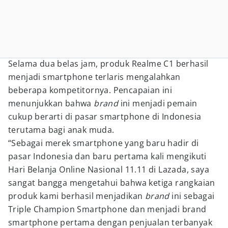
Selama dua belas jam, produk Realme C1 berhasil
menjadi smartphone terlaris mengalahkan
beberapa kompetitornya. Pencapaian ini
menunjukkan bahwa
brand
ini menjadi pemain
cukup berarti di pasar smartphone di Indonesia
terutama bagi anak muda.
“Sebagai merek smartphone yang baru hadir di
pasar Indonesia dan baru pertama kali mengikuti
Hari Belanja Online Nasional 11.11 di Lazada, saya
sangat bangga mengetahui bahwa ketiga rangkaian
produk kami berhasil menjadikan
brand
ini sebagai
Triple Champion Smartphone dan menjadi brand
smartphone pertama dengan penjualan terbanyak