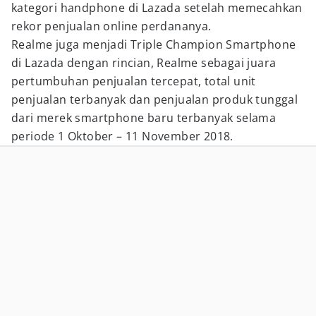
kategori handphone di Lazada setelah memecahkan
rekor penjualan online perdananya.
Realme juga menjadi Triple Champion Smartphone
di Lazada dengan rincian, Realme sebagai juara
pertumbuhan penjualan tercepat, total unit
penjualan terbanyak dan penjualan produk tunggal
dari merek smartphone baru terbanyak selama
periode 1 Oktober – 11 November 2018.