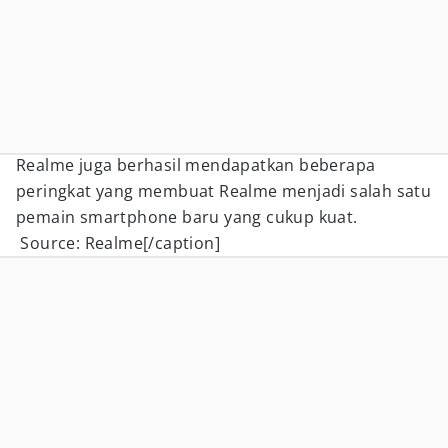
Realme juga berhasil mendapatkan beberapa
peringkat yang membuat Realme menjadi salah satu
pemain smartphone baru yang cukup kuat.
Source: Realme[/caption]