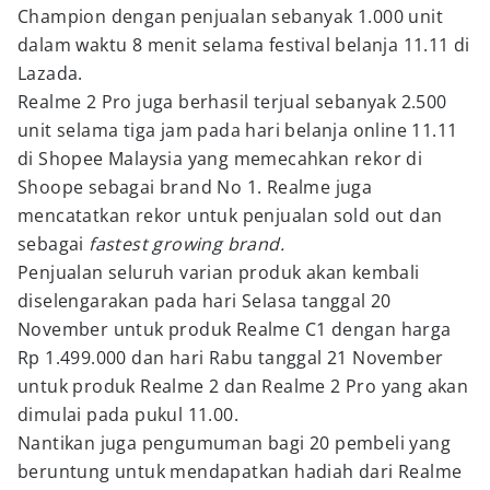
Champion dengan penjualan sebanyak 1.000 unit
dalam waktu 8 menit selama festival belanja 11.11 di
Lazada.
Realme 2 Pro juga berhasil terjual sebanyak 2.500
unit selama tiga jam pada hari belanja online 11.11
di Shopee Malaysia yang memecahkan rekor di
Shoope sebagai brand No 1. Realme juga
mencatatkan rekor untuk penjualan sold out dan
sebagai
fastest growing brand.
Penjualan seluruh varian produk akan kembali
diselengarakan pada hari Selasa tanggal 20
November untuk produk Realme C1 dengan harga
Rp 1.499.000 dan hari Rabu tanggal 21 November
untuk produk Realme 2 dan Realme 2 Pro yang akan
dimulai pada pukul 11.00.
Nantikan juga pengumuman bagi 20 pembeli yang
beruntung untuk mendapatkan hadiah dari Realme