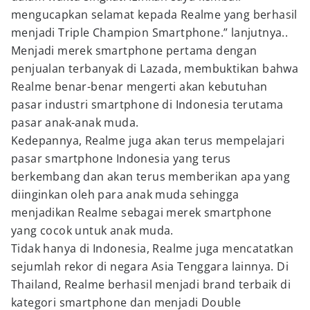
mengucapkan selamat kepada Realme yang berhasil
menjadi Triple Champion Smartphone.” lanjutnya..
Menjadi merek smartphone pertama dengan
penjualan terbanyak di Lazada, membuktikan bahwa
Realme benar-benar mengerti akan kebutuhan
pasar industri smartphone di Indonesia terutama
pasar anak-anak muda.
Kedepannya, Realme juga akan terus mempelajari
pasar smartphone Indonesia yang terus
berkembang dan akan terus memberikan apa yang
diinginkan oleh para anak muda sehingga
menjadikan Realme sebagai merek smartphone
yang cocok untuk anak muda.
Tidak hanya di Indonesia, Realme juga mencatatkan
sejumlah rekor di negara Asia Tenggara lainnya. Di
Thailand, Realme berhasil menjadi brand terbaik di
kategori smartphone dan menjadi Double