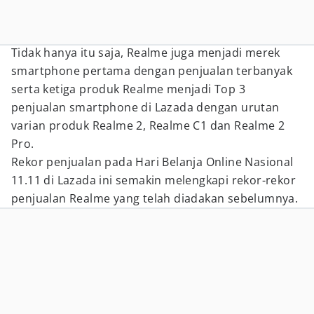
Tidak hanya itu saja, Realme juga menjadi merek
smartphone pertama dengan penjualan terbanyak
serta ketiga produk Realme menjadi Top 3
penjualan smartphone di Lazada dengan urutan
varian produk Realme 2, Realme C1 dan Realme 2
Pro.
Rekor penjualan pada Hari Belanja Online Nasional
11.11 di Lazada ini semakin melengkapi rekor-rekor
penjualan Realme yang telah diadakan sebelumnya.