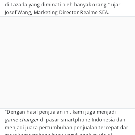
di Lazada yang diminati oleh banyak orang," ujar
Josef Wang, Marketing Director Realme SEA.
"Dengan hasil penjualan ini, kami juga menjadi
game changer
di pasar smartphone Indonesia dan
menjadi juara pertumbuhan penjualan tercepat dari