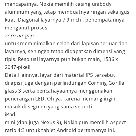
mencapainya, Nokia memilih casing unibody
aluminum yang tetap membuatnya ringan sekaligus
kuat. Diagonal layarnya 7.9-inchi, penempatannya
menganut proses
zero air gap
untuk meminimalkan celah dari lapisan terluar dan
layarnya, sehingga tetap didapatkan dimensi yang
tipis. Resolusi layarnya pun bukan main, 1536 x
2047-pixel!
Detail lainnya, layar dari material IPS tersebut
dilapisi juga dengan perlindungan Corning Gorilla
glass 3 serta pencahayaannya menggunakan
penerangan LED. Oh ya, karena memang ingin
masuk di segmen yang sama seperti
iPad
mini (dan juga Nexus 9), Nokia pun memilih aspect
ratio 4:3 untuk tablet Android pertamanya ini.