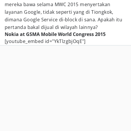
mereka bawa selama MWC 2015 menyertakan
layanan Google, tidak seperti yang di Tiongkok,
dimana Google Service di-block di sana. Apakah itu
pertanda bakal dijual di wilayah lainnya?
Nokia at GSMA Mobile World Congress 2015
[youtube_embed id="YkTlzgbjOqE"]