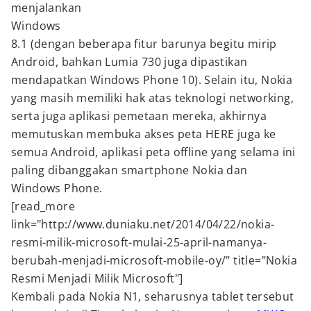
menjalankan
Windows
8.1 (dengan beberapa fitur barunya begitu mirip
Android, bahkan Lumia 730 juga dipastikan
mendapatkan Windows Phone 10). Selain itu, Nokia
yang masih memiliki hak atas teknologi networking,
serta juga aplikasi pemetaan mereka, akhirnya
memutuskan membuka akses peta HERE juga ke
semua Android, aplikasi peta offline yang selama ini
paling dibanggakan smartphone Nokia dan
Windows Phone.
[read_more
link="http://www.duniaku.net/2014/04/22/nokia-
resmi-milik-microsoft-mulai-25-april-namanya-
berubah-menjadi-microsoft-mobile-oy/" title="Nokia
Resmi Menjadi Milik Microsoft"]
Kembali pada Nokia N1, seharusnya tablet tersebut