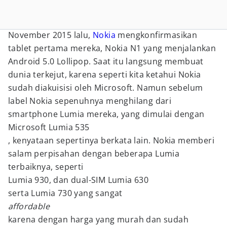
November 2015 lalu,
Nokia
mengkonfirmasikan
tablet pertama mereka, Nokia N1 yang menjalankan
Android 5.0 Lollipop. Saat itu langsung membuat
dunia terkejut, karena seperti kita ketahui Nokia
sudah diakuisisi oleh Microsoft. Namun sebelum
label Nokia sepenuhnya menghilang dari
smartphone Lumia mereka, yang dimulai dengan
Microsoft Lumia 535
, kenyataan sepertinya berkata lain. Nokia memberi
salam perpisahan dengan beberapa Lumia
terbaiknya, seperti
Lumia 930, dan dual-SIM Lumia 630
serta Lumia 730 yang sangat
affordable
karena dengan harga yang murah dan sudah