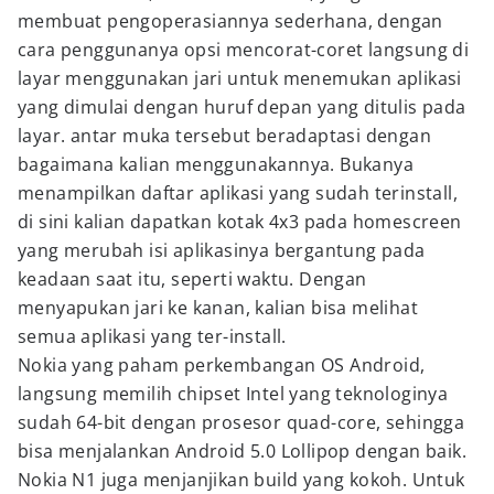
membuat pengoperasiannya sederhana, dengan
cara penggunanya opsi mencorat-coret langsung di
layar menggunakan jari untuk menemukan aplikasi
yang dimulai dengan huruf depan yang ditulis pada
layar. antar muka tersebut beradaptasi dengan
bagaimana kalian menggunakannya. Bukanya
menampilkan daftar aplikasi yang sudah terinstall,
di sini kalian dapatkan kotak 4x3 pada homescreen
yang merubah isi aplikasinya bergantung pada
keadaan saat itu, seperti waktu. Dengan
menyapukan jari ke kanan, kalian bisa melihat
semua aplikasi yang ter-install.
Nokia yang paham perkembangan OS Android,
langsung memilih chipset Intel yang teknologinya
sudah 64-bit dengan prosesor quad-core, sehingga
bisa menjalankan Android 5.0 Lollipop dengan baik.
Nokia N1 juga menjanjikan build yang kokoh. Untuk