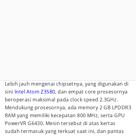
Lebih jauh mengenai chipsetnya, yang digunakan di
sini
Intel Atom Z3580
, dan empat core prosesornya
beroperasi maksimal pada clock speed 2.3GHz.
Mendukung prosesornya, ada memory 2 GB LPDDR3
RAM yang memiliki kecepatan 800 MHz, serta GPU
PowerVR G6430. Mesin tersebut di atas kertas
sudah termasuk yang terkuat saat ini, dan pantas