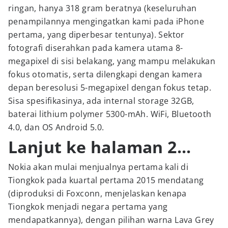
ringan, hanya 318 gram beratnya (keseluruhan
penampilannya mengingatkan kami pada iPhone
pertama, yang diperbesar tentunya). Sektor
fotografi diserahkan pada kamera utama 8-
megapixel di sisi belakang, yang mampu melakukan
fokus otomatis, serta dilengkapi dengan kamera
depan beresolusi 5-megapixel dengan fokus tetap.
Sisa spesifikasinya, ada internal storage 32GB,
baterai lithium polymer 5300-mAh. WiFi, Bluetooth
4.0, dan OS Android 5.0.
Lanjut ke halaman 2...
Nokia akan mulai menjualnya pertama kali di
Tiongkok pada kuartal pertama 2015 mendatang
(diproduksi di Foxconn, menjelaskan kenapa
Tiongkok menjadi negara pertama yang
mendapatkannya), dengan pilihan warna Lava Grey