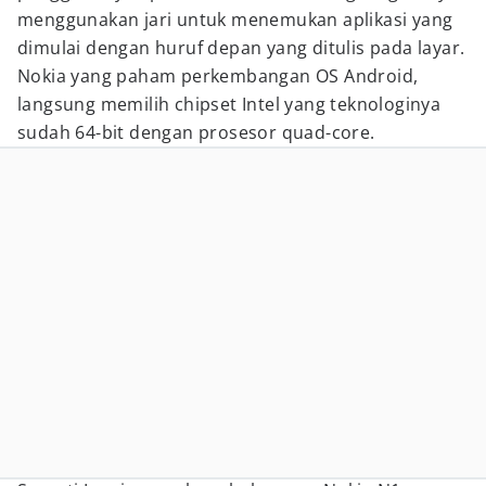
menggunakan jari untuk menemukan aplikasi yang
dimulai dengan huruf depan yang ditulis pada layar.
Nokia yang paham perkembangan OS Android,
langsung memilih chipset Intel yang teknologinya
sudah 64-bit dengan prosesor quad-core.