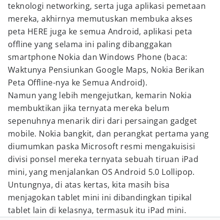
teknologi networking, serta juga aplikasi pemetaan
mereka, akhirnya memutuskan membuka akses
peta HERE juga ke semua Android, aplikasi peta
offline yang selama ini paling dibanggakan
smartphone Nokia dan Windows Phone (baca:
Waktunya Pensiunkan Google Maps, Nokia Berikan
Peta Offline-nya ke Semua Android).
Namun yang lebih mengejutkan, kemarin Nokia
membuktikan jika ternyata mereka belum
sepenuhnya menarik diri dari persaingan gadget
mobile. Nokia bangkit, dan perangkat pertama yang
diumumkan paska Microsoft resmi mengakuisisi
divisi ponsel mereka ternyata sebuah tiruan iPad
mini, yang menjalankan OS Android 5.0 Lollipop.
Untungnya, di atas kertas, kita masih bisa
menjagokan tablet mini ini dibandingkan tipikal
tablet lain di kelasnya, termasuk itu iPad mini.