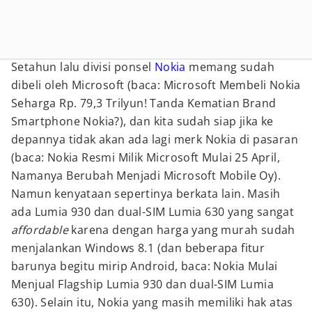
Setahun lalu divisi ponsel
Nokia
memang sudah
dibeli oleh Microsoft (baca: Microsoft Membeli Nokia
Seharga Rp. 79,3 Trilyun! Tanda Kematian Brand
Smartphone Nokia?), dan kita sudah siap jika ke
depannya tidak akan ada lagi merk Nokia di pasaran
(baca: Nokia Resmi Milik Microsoft Mulai 25 April,
Namanya Berubah Menjadi Microsoft Mobile Oy).
Namun kenyataan sepertinya berkata lain. Masih
ada Lumia 930 dan dual-SIM Lumia 630 yang sangat
affordable
karena dengan harga yang murah sudah
menjalankan Windows 8.1 (dan beberapa fitur
barunya begitu mirip Android, baca: Nokia Mulai
Menjual Flagship Lumia 930 dan dual-SIM Lumia
630). Selain itu, Nokia yang masih memiliki hak atas