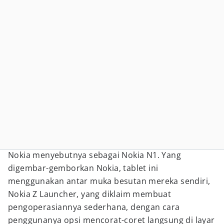
Nokia menyebutnya sebagai Nokia N1. Yang
digembar-gemborkan Nokia, tablet ini
menggunakan antar muka besutan mereka sendiri,
Nokia Z Launcher, yang diklaim membuat
pengoperasiannya sederhana, dengan cara
penggunanya opsi mencorat-coret langsung di layar