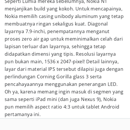
Seperti Lumia mereka sebelumnya, Nokia N1
menjanjikan build yang kokoh. Untuk mencapainya,
Nokia memilih casing unibody aluminum yang tetap
membuatnya ringan sekaligus kuat. Diagonal
layarnya 7.9-inchi, penempatannya menganut
proses zero air gap untuk meminimalkan celah dari
lapisan terluar dan layarnya, sehingga tetap
didapatkan dimensi yang tipis. Resolusi layarnya
pun bukan main, 1536 x 2047-pixel! Detail lainnya,
layar dari material IPS tersebut dilapisi juga dengan
perlindungan Corning Gorilla glass 3 serta
pencahayaannya menggunakan penerangan LED.
Oh ya, karena memang ingin masuk di segmen yang
sama seperti iPad mini (dan juga Nexus 9), Nokia
pun memilih aspect ratio 4:3 untuk tablet Android
pertamanya ini.