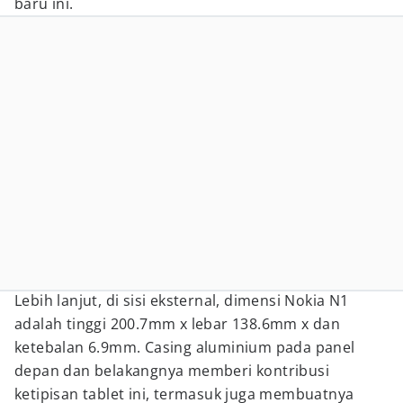
baru ini.
Lebih lanjut, di sisi eksternal, dimensi Nokia N1
adalah tinggi 200.7mm x lebar 138.6mm x dan
ketebalan 6.9mm. Casing aluminium pada panel
depan dan belakangnya memberi kontribusi
ketipisan tablet ini, termasuk juga membuatnya