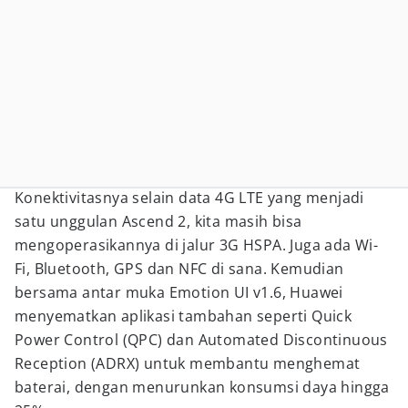
Konektivitasnya selain data 4G LTE yang menjadi
satu unggulan Ascend 2, kita masih bisa
mengoperasikannya di jalur 3G HSPA. Juga ada Wi-
Fi, Bluetooth, GPS dan NFC di sana. Kemudian
bersama antar muka Emotion UI v1.6, Huawei
menyematkan aplikasi tambahan seperti Quick
Power Control (QPC) dan Automated Discontinuous
Reception (ADRX) untuk membantu menghemat
baterai, dengan menurunkan konsumsi daya hingga