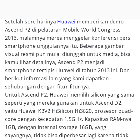
Setelah sore harinya
Huawei
memberikan demo
Ascend P2 di pelataran Mobile World Congress
2013, malamnya merea menggelar konferensi pers
smartphone unggulannya itu. Beberapa gambar
visual resmi pun mulai diunggah untuk media, bisa
kamu lihat detailnya, Ascend P2 menjadi
smartphone tertipis Huawei di tahun 2013 ini. Dan
berikut informasi lain yang kami dapatkan
sehubungan dengan fitur-fiturnya.
Untuk Ascend P2, Huawei memilih silicon yang sama
seperti yang mereka gunakan untuk Ascend D2,
yaitu Huawei K3V2 HiSilicon Hi3620, prosesor quad-
core dengan kecepatan 1.5GHz. Kapasitas RAM-nya
1GB, dengan internal storage 16GB, yang
sayangnya, tidak bisa diperbesar lagi karena tidak