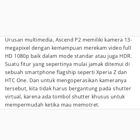
Urusan multimedia, Ascend P2 memiliki kamera 13-
megapixel dengan kemampuan merekam video full
HD 1080p baik dalam mode standar atau juga HDR.
Suatu fitur yang sepertinya mulai jamak ditemui di
sebuah smartphone flagship seperti Xperia Z dan
HTC One. Dan untuk mengoperasikan kameranya
tersebut, kita tidak harus bergantung pada shutter
virtual, karena ada tombol shutter khusus untuk
mempermudah ketika mau memotret.