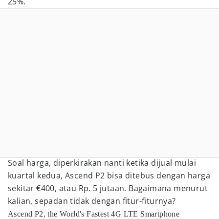
25%.
Soal harga, diperkirakan nanti ketika dijual mulai
kuartal kedua, Ascend P2 bisa ditebus dengan harga
sekitar €400, atau Rp. 5 jutaan. Bagaimana menurut
kalian, sepadan tidak dengan fitur-fiturnya?
Ascend P2, the World's Fastest 4G LTE Smartphone