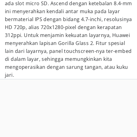
ada slot micro SD. Ascend dengan ketebalan 8.4-mm
ini menyerahkan kendali antar muka pada layar
bermaterial IPS dengan bidang 4.7-inchi, resolusinya
HD 720p, alias 720x1280-pixel dengan kerapatan
312ppi. Untuk menjamin kekuatan layarnya, Huawei
menyerahkan lapisan Gorilla Glass 2. Fitur spesial
lain dari layarnya, panel touchscreen-nya ter-embed
di dalam layar, sehingga memungkinkan kita
mengoperasikan dengan sarung tangan, atau kuku
jari.