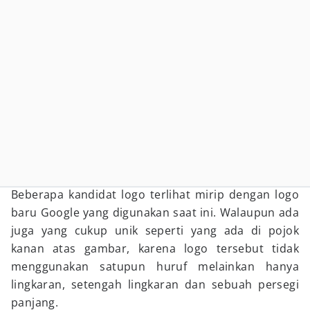
Beberapa kandidat logo terlihat mirip dengan logo
baru Google yang digunakan saat ini. Walaupun ada
juga yang cukup unik seperti yang ada di pojok
kanan atas gambar, karena logo tersebut tidak
menggunakan satupun huruf melainkan hanya
lingkaran, setengah lingkaran dan sebuah persegi
panjang.