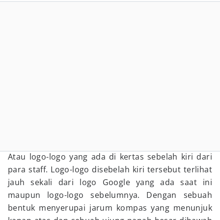
Atau logo-logo yang ada di kertas sebelah kiri dari
para staff. Logo-logo disebelah kiri tersebut terlihat
jauh sekali dari logo Google yang ada saat ini
maupun logo-logo sebelumnya. Dengan sebuah
bentuk menyerupai jarum kompas yang menunjuk