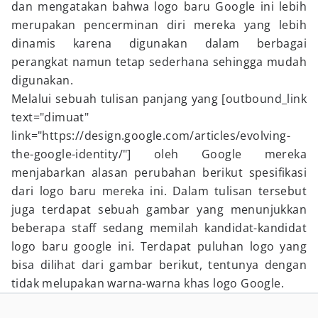
dan mengatakan bahwa logo baru Google ini lebih
merupakan pencerminan diri mereka yang lebih
dinamis karena digunakan dalam berbagai
perangkat namun tetap sederhana sehingga mudah
digunakan.
Melalui sebuah tulisan panjang yang [outbound_link
text="dimuat"
link="https://design.google.com/articles/evolving-
the-google-identity/"] oleh Google mereka
menjabarkan alasan perubahan berikut spesifikasi
dari logo baru mereka ini. Dalam tulisan tersebut
juga terdapat sebuah gambar yang menunjukkan
beberapa staff sedang memilah kandidat-kandidat
logo baru google ini. Terdapat puluhan logo yang
bisa dilihat dari gambar berikut, tentunya dengan
tidak melupakan warna-warna khas logo Google.