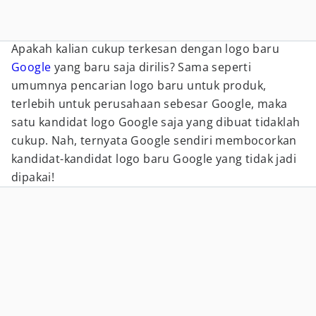
Apakah kalian cukup terkesan dengan logo baru
Google
yang baru saja dirilis? Sama seperti
umumnya pencarian logo baru untuk produk,
terlebih untuk perusahaan sebesar Google, maka
satu kandidat logo Google saja yang dibuat tidaklah
cukup. Nah, ternyata Google sendiri membocorkan
kandidat-kandidat logo baru Google yang tidak jadi
dipakai!