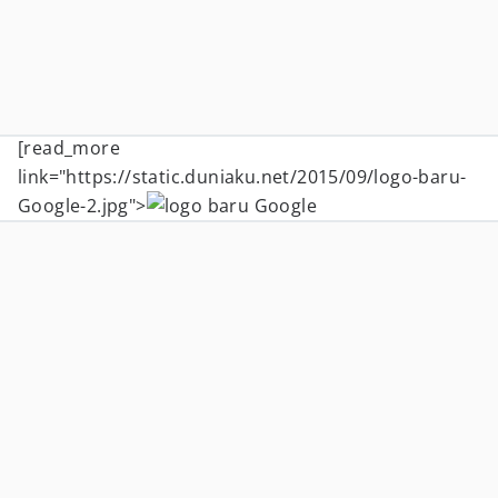
[read_more
link="https://static.duniaku.net/2015/09/logo-baru-
Google-2.jpg">