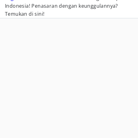
Indonesia! Penasaran dengan keunggulannya?
Temukan di sini!