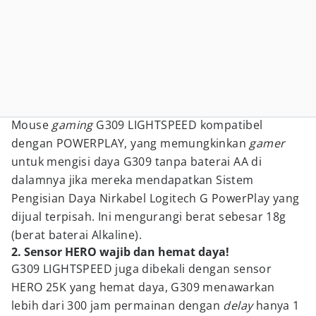
Mouse
gaming
G309 LIGHTSPEED kompatibel
dengan POWERPLAY, yang memungkinkan
gamer
untuk mengisi daya G309 tanpa baterai AA di
dalamnya jika mereka mendapatkan Sistem
Pengisian Daya Nirkabel Logitech G PowerPlay yang
dijual terpisah. Ini mengurangi berat sebesar 18g
(berat baterai Alkaline).
2. Sensor HERO wajib dan hemat daya!
G309 LIGHTSPEED juga dibekali dengan sensor
HERO 25K yang hemat daya, G309 menawarkan
lebih dari 300 jam permainan dengan
delay
hanya 1