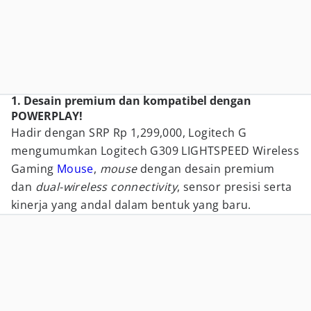
1. Desain premium dan kompatibel dengan
POWERPLAY!
Hadir dengan SRP Rp 1,299,000, Logitech G
mengumumkan Logitech G309 LIGHTSPEED Wireless
Gaming
Mouse
,
mouse
dengan desain premium
dan
dual-wireless connectivity
, sensor presisi serta
kinerja yang andal dalam bentuk yang baru.