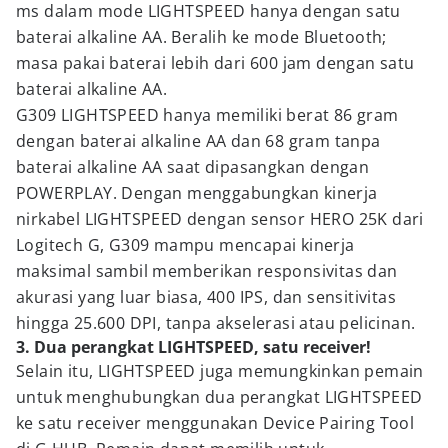
ms dalam mode LIGHTSPEED hanya dengan satu
baterai alkaline AA. Beralih ke mode Bluetooth;
masa pakai baterai lebih dari 600 jam dengan satu
baterai alkaline AA.
G309 LIGHTSPEED hanya memiliki berat 86 gram
dengan baterai alkaline AA dan 68 gram tanpa
baterai alkaline AA saat dipasangkan dengan
POWERPLAY. Dengan menggabungkan kinerja
nirkabel LIGHTSPEED dengan sensor HERO 25K dari
Logitech G, G309 mampu mencapai kinerja
maksimal sambil memberikan responsivitas dan
akurasi yang luar biasa, 400 IPS, dan sensitivitas
hingga 25.600 DPI, tanpa akselerasi atau pelicinan.
3. Dua perangkat LIGHTSPEED, satu receiver!
Selain itu, LIGHTSPEED juga memungkinkan pemain
untuk menghubungkan dua perangkat LIGHTSPEED
ke satu receiver menggunakan Device Pairing Tool