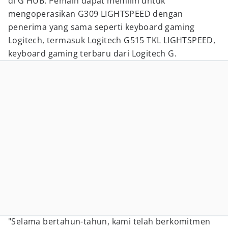
di G HUB. Pemain dapat memilih untuk
mengoperasikan G309 LIGHTSPEED dengan
penerima yang sama seperti keyboard gaming
Logitech, termasuk Logitech G515 TKL LIGHTSPEED,
keyboard gaming terbaru dari Logitech G.
"Selama bertahun-tahun, kami telah berkomitmen