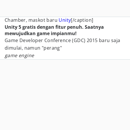
Chamber, maskot baru
Unity
[/caption]
Unity 5 gratis dengan fitur penuh. Saatnya
mewujudkan game impianmu!
Game Developer Conference (GDC) 2015 baru saja
dimulai, namun "perang"
game engine