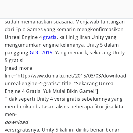
sudah memanaskan suasana. Menjawab tantangan
dari Epic Games yang kemarin mengkonfirmasikan
Unreal Engine 4
gratis
, kali ini giliran Unity yang
mengumumkan engine kelimanya, Unity 5 dalam
panggung
GDC 2015
. Yang menarik, sekarang Unity
5 gratis!
[read_more
link="http://www.duniaku.net/2015/03/03/download-
unreal-engine-4-gratis/" title="Sekarang Unreal
Engine 4 Gratis! Yuk Mulai Bikin Game!"]
Tidak seperti Unity 4 versi gratis sebelumnya yang
memberikan batasan akses beberapa fitur jika kita
men-
download
versi gratisnya, Unity 5 kali ini dirilis benar-benar