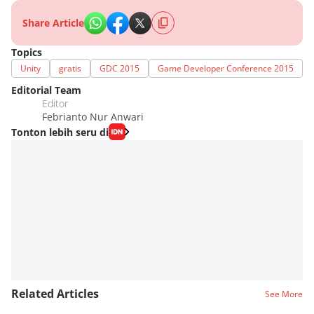
Share Article
Topics
Unity
gratis
GDC 2015
Game Developer Conference 2015
Editorial Team
Editor
Febrianto Nur Anwari
Tonton lebih seru di
Related Articles
See More