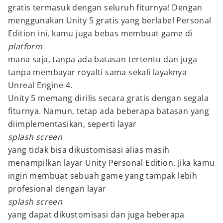
gratis termasuk dengan seluruh fiturnya! Dengan
menggunakan Unity 5 gratis yang berlabel Personal
Edition ini, kamu juga bebas membuat game di
platform
mana saja, tanpa ada batasan tertentu dan juga
tanpa membayar royalti sama sekali layaknya
Unreal Engine 4.
Unity 5 memang dirilis secara gratis dengan segala
fiturnya. Namun, tetap ada beberapa batasan yang
diimplementasikan, seperti layar
splash screen
yang tidak bisa dikustomisasi alias masih
menampilkan layar Unity Personal Edition. Jika kamu
ingin membuat sebuah game yang tampak lebih
profesional dengan layar
splash screen
yang dapat dikustomisasi dan juga beberapa