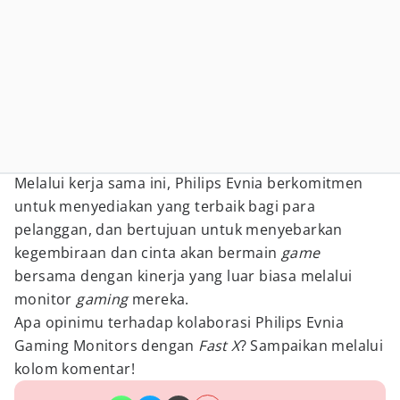
Melalui kerja sama ini, Philips Evnia berkomitmen
untuk menyediakan yang terbaik bagi para
pelanggan, dan bertujuan untuk menyebarkan
kegembiraan dan cinta akan bermain
game
bersama dengan kinerja yang luar biasa melalui
monitor
gaming
mereka.
Apa opinimu terhadap kolaborasi Philips Evnia
Gaming Monitors dengan
Fast X
? Sampaikan melalui
kolom komentar!