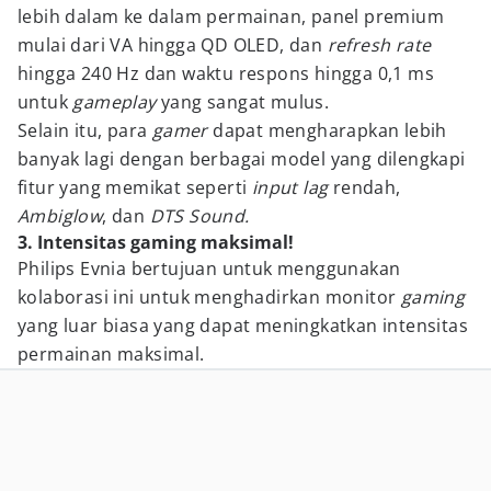
lebih dalam ke dalam permainan, panel premium
mulai dari VA hingga QD OLED, dan
refresh rate
hingga 240 Hz dan waktu respons hingga 0,1 ms
untuk
gameplay
yang sangat mulus.
Selain itu, para
gamer
dapat mengharapkan lebih
banyak lagi dengan berbagai model yang dilengkapi
fitur yang memikat seperti
input lag
rendah,
Ambiglow
, dan
DTS Sound.
3. Intensitas gaming maksimal!
Philips Evnia bertujuan untuk menggunakan
kolaborasi ini untuk menghadirkan monitor
gaming
yang luar biasa yang dapat meningkatkan intensitas
permainan maksimal.