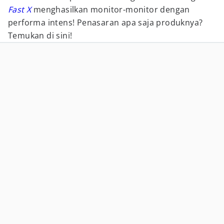
Fast X
menghasilkan monitor-monitor dengan
performa intens! Penasaran apa saja produknya?
Temukan di sini!