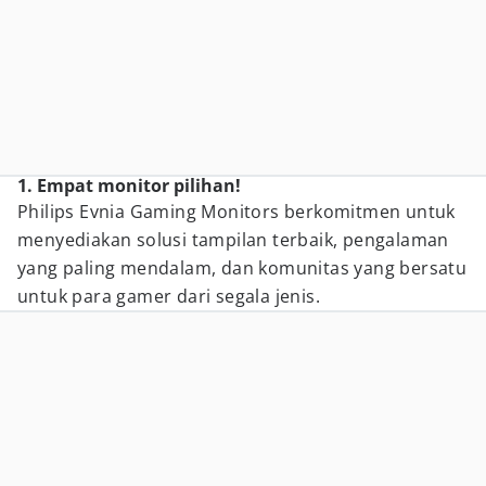
1. Empat monitor pilihan!
Philips Evnia Gaming Monitors berkomitmen untuk
menyediakan solusi tampilan terbaik, pengalaman
yang paling mendalam, dan komunitas yang bersatu
untuk para gamer dari segala jenis.