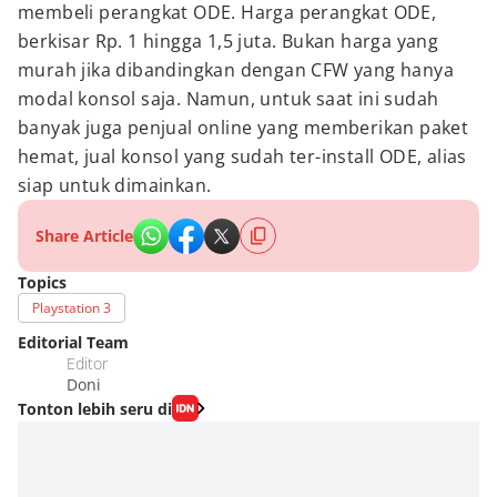
membeli perangkat ODE. Harga perangkat ODE,
berkisar Rp. 1 hingga 1,5 juta. Bukan harga yang
murah jika dibandingkan dengan CFW yang hanya
modal konsol saja. Namun, untuk saat ini sudah
banyak juga penjual online yang memberikan paket
hemat, jual konsol yang sudah ter-install ODE, alias
siap untuk dimainkan.
Share Article
Topics
Playstation 3
Editorial Team
Editor
Doni
Tonton lebih seru di