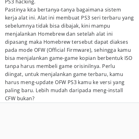
PS3 hacking.
Pastinya kita bertanya-tanya bagaimana sistem
kerja alat ini. Alat ini membuat PS3 seri terbaru yang
sebelumnya tidak bisa dibajak, kini mampu
menjalankan Homebrew dan setelah alat ini
dipasang maka Homebrew tersebut dapat diakses
pada mode OFW (Official Firmware), sehingga kamu
bisa menjalankan game-game kopian berbentuk ISO
tanpa harus membeli game orisinilnya. Perlu
diingat, untuk menjalankan game terbaru, kamu
harus meng-update OFW PS3 kamu ke versi yang
paling baru. Lebih mudah daripada meng-install
CFW bukan?