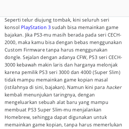
Seperti telur diujung tombak, kini seluruh seri
konsol
PlayStation 3
sudah bisa memainkan game
bajakan. Jika PS3-mu masih berada pada seri CECH-
2000, maka kamu bisa dengan bebas menggunakan
Custom Firmware tanpa harus menggunakan
dongle. Sejalan dengan adanya CFW, PS3 seri CECH-
3000 kebawah makin laris dan harganya melonjak
karena pemilik PS3 seri 3000 dan 4000 (Super Slim)
tidak mampu memainkan game kopian masal
(istilahnya di sini, bajakan). Namun kini para
hacker
kembali menunjukan taringnya, dengan
mengeluarkan sebuah alat baru yang mampu
membuat PS3 Super Slim-mu menjalankan
Homebrew, sehingga dapat digunakan untuk
memainkan game kopian, tanpa harus memerlukan