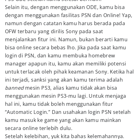
Selain itu, dengan menggunakan ODE, kamu bisa
dengan menggunakan fasilitas PSN dan Online! Yap,
namun dengan catatan kamu harus berada pada
OFW terbaru yang dirilis Sony pada saat
menjalankan fitur ini. Namun, bukan berarti kamu
bisa online secara bebas lho. Jika pada saat kamu
login di PSN, dan kamu membuka homebrew
manager apapun itu, kamu akan memiliki potensi
untuk terlacak oleh pihak keamanan Sony. Ketika hal
ini terjadi, sanksi yang akan kamu terima adalah
banned
mesin PS3, alias kamu tidak akan bisa
menggunakan mesin PS3-mu lagi. Untuk menjaga
hal ini, kamu tidak boleh menggunakan fitur
“Automatic Login.” Dan usahakan login PSN setelah
kamu masuk ke game yang akan kamu mainkan
secara online terlebih dulu.
Setelah kelebihan, yuk kita bahas kelemahannya.