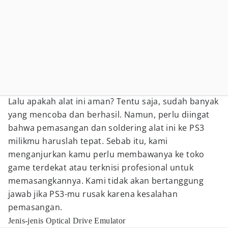
Lalu apakah alat ini aman? Tentu saja, sudah banyak
yang mencoba dan berhasil. Namun, perlu diingat
bahwa pemasangan dan soldering alat ini ke PS3
milikmu haruslah tepat. Sebab itu, kami
menganjurkan kamu perlu membawanya ke toko
game terdekat atau terknisi profesional untuk
memasangkannya. Kami tidak akan bertanggung
jawab jika PS3-mu rusak karena kesalahan
pemasangan.
Jenis-jenis Optical Drive Emulator