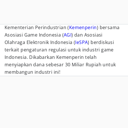
Kementerian Perindustrian (
Kemenperin
) bersama
Asosiasi Game Indonesia (
AGI
) dan Asosiasi
Olahraga Elektronik Indonesia (
IeSPA
) berdiskusi
terkait pengaturan regulasi untuk industri game
Indonesia. Dikabarkan Kemenperin telah
menyiapkan dana sebesar 30 Miliar Rupiah untuk
membangun industri ini!