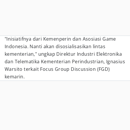
"Inisiatifnya dari Kemenperin dan Asosiasi Game
Indonesia. Nanti akan disosialisasikan lintas
kementerian," ungkap Direktur Industri Elektronika
dan Telematika Kementerian Perindustrian, Ignasius
Warsito terkait Focus Group Discussion (FGD)
kemarin.