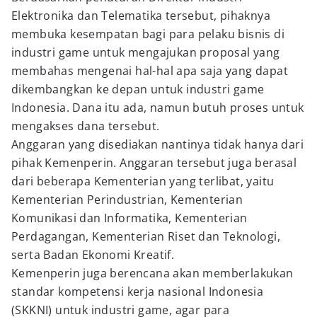
Elektronika dan Telematika tersebut, pihaknya
membuka kesempatan bagi para pelaku bisnis di
industri game untuk mengajukan proposal yang
membahas mengenai hal-hal apa saja yang dapat
dikembangkan ke depan untuk industri game
Indonesia. Dana itu ada, namun butuh proses untuk
mengakses dana tersebut.
Anggaran yang disediakan nantinya tidak hanya dari
pihak Kemenperin. Anggaran tersebut juga berasal
dari beberapa Kementerian yang terlibat, yaitu
Kementerian Perindustrian, Kementerian
Komunikasi dan Informatika, Kementerian
Perdagangan, Kementerian Riset dan Teknologi,
serta Badan Ekonomi Kreatif.
Kemenperin juga berencana akan memberlakukan
standar kompetensi kerja nasional Indonesia
(SKKNI) untuk industri game, agar para