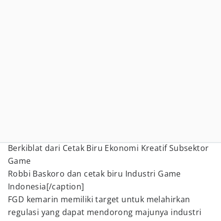
Berkiblat dari Cetak Biru Ekonomi Kreatif Subsektor
Game
Robbi Baskoro dan cetak biru Industri Game
Indonesia[/caption]
FGD kemarin memiliki target untuk melahirkan
regulasi yang dapat mendorong majunya industri