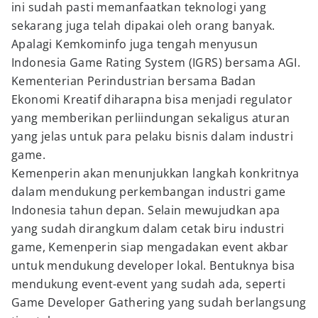
ini sudah pasti memanfaatkan teknologi yang
sekarang juga telah dipakai oleh orang banyak.
Apalagi Kemkominfo juga tengah menyusun
Indonesia Game Rating System (IGRS) bersama AGI.
Kementerian Perindustrian bersama Badan
Ekonomi Kreatif diharapna bisa menjadi regulator
yang memberikan perliindungan sekaligus aturan
yang jelas untuk para pelaku bisnis dalam industri
game.
Kemenperin akan menunjukkan langkah konkritnya
dalam mendukung perkembangan industri game
Indonesia tahun depan. Selain mewujudkan apa
yang sudah dirangkum dalam cetak biru industri
game, Kemenperin siap mengadakan event akbar
untuk mendukung developer lokal. Bentuknya bisa
mendukung event-event yang sudah ada, seperti
Game Developer Gathering yang sudah berlangsung