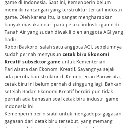
game di Indonesia. Saat ini, Kemenperin belum
memiliki rancangan yang terstruktur terkait industri
game. Oleh karena itu, ia sangat mengharapkan
banyak masukan dari para pelaku industri game di
Tanah Air yang sudah diwakili oleh anggota AGI yang
hadir.
Robbi Baskoro, salah satu anggota AGI, sebelumnya
sudah pernah menyusun
cetak biru Ekonomi
Kreatif subsektor game
untuk Kementerian
Pariwisata dan Ekonomi Kreatif. Sayangnya sejak
ada perubahan struktur di Kementerian Pariwisata,
cetak biru ini belum pernah disinggung lagi. Bahkan
setelah Badan Ekonomi Kreatif berdiri pun tidak
pernah ada bahasan soal cetak biru industri game
Indonesia ini.
Kemenperin berinisiatif untuk mengadopsi gagasan-
gagasan dari cetak biru tersebut, yang memang