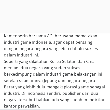
Kemenperin bersama AGI berusaha memetakan
industri game Indonesia, agar dapat bersaing
dengan negara-negara yang lebih dahulu sukses
dalam industri ini.
Seperti yang diketahui, Korea Selatan dan Cina
menjadi dua negara yang sudah sukses
berkecimpung dalam industri game belakangan ini,
setelah sebelumnya Jepang dan negara-negara
Barat yang lebih dulu mengeksplorasi game sebagai
industri. Di Indonesia sendiri, publisher dari dua
negara tersebut bahkan ada yang sudah mendirikan
kantor perwakilan.