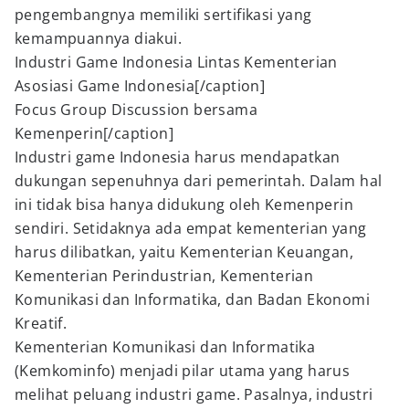
pengembangnya memiliki sertifikasi yang
kemampuannya diakui.
Industri Game Indonesia Lintas Kementerian
Asosiasi Game Indonesia[/caption]
Focus Group Discussion bersama
Kemenperin[/caption]
Industri game Indonesia harus mendapatkan
dukungan sepenuhnya dari pemerintah. Dalam hal
ini tidak bisa hanya didukung oleh Kemenperin
sendiri. Setidaknya ada empat kementerian yang
harus dilibatkan, yaitu Kementerian Keuangan,
Kementerian Perindustrian, Kementerian
Komunikasi dan Informatika, dan Badan Ekonomi
Kreatif.
Kementerian Komunikasi dan Informatika
(Kemkominfo) menjadi pilar utama yang harus
melihat peluang industri game. Pasalnya, industri