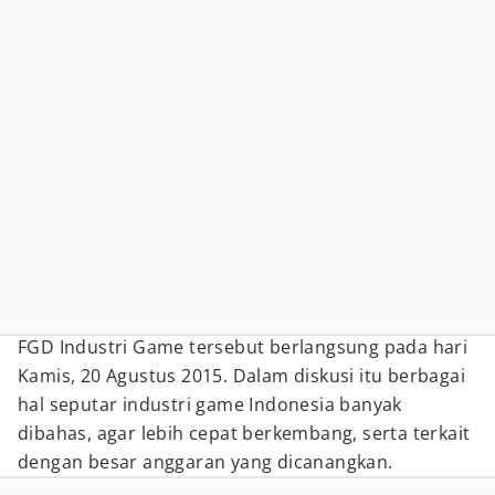
FGD Industri Game tersebut berlangsung pada hari
Kamis, 20 Agustus 2015. Dalam diskusi itu berbagai
hal seputar industri game Indonesia banyak
dibahas, agar lebih cepat berkembang, serta terkait
dengan besar anggaran yang dicanangkan.