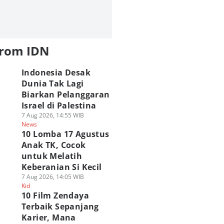
from IDN
Indonesia Desak
Dunia Tak Lagi
Biarkan Pelanggaran
Israel di Palestina
7 Aug 2026, 14:55 WIB
News
10 Lomba 17 Agustus
Anak TK, Cocok
untuk Melatih
Keberanian Si Kecil
7 Aug 2026, 14:05 WIB
Kid
10 Film Zendaya
Terbaik Sepanjang
Karier, Mana