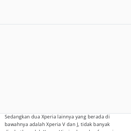
Sedangkan dua Xperia lainnya yang berada di
bawahnya adalah Xperia V dan J, tidak banyak