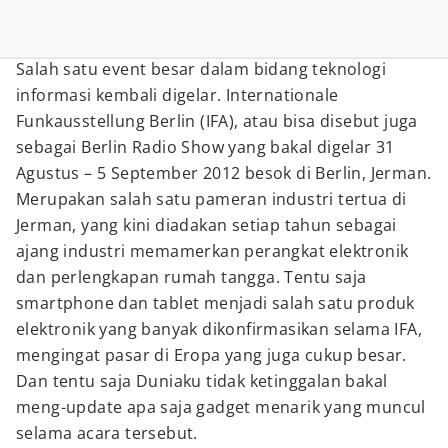
Salah satu event besar dalam bidang teknologi
informasi kembali digelar. Internationale
Funkausstellung Berlin (IFA), atau bisa disebut juga
sebagai Berlin Radio Show yang bakal digelar 31
Agustus – 5 September 2012 besok di Berlin, Jerman.
Merupakan salah satu pameran industri tertua di
Jerman, yang kini diadakan setiap tahun sebagai
ajang industri memamerkan perangkat elektronik
dan perlengkapan rumah tangga. Tentu saja
smartphone dan tablet menjadi salah satu produk
elektronik yang banyak dikonfirmasikan selama IFA,
mengingat pasar di Eropa yang juga cukup besar.
Dan tentu saja Duniaku tidak ketinggalan bakal
meng-update apa saja gadget menarik yang muncul
selama acara tersebut.