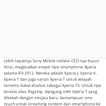
Lebih tepatnya Sony Mobile melalui CEO-nya Kazuo
Hirai, megenalkan empat tipe smartphone Xperia
selama IFA 2012. Mereka adalah Xperia J, Xperia V,
Xperia T dan juga varian Xperia T untuk wilayah
tertentu bakal disebut sebagai Xperia TX. Untuk tipe
teratas alias flagship, dipegang oleh Xperia T yang
dibekali dengan senjata baru, kemampuan
one-
touch
untuk streaming content dari smartphone ke