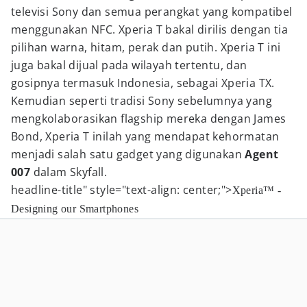
televisi Sony dan semua perangkat yang kompatibel
menggunakan NFC. Xperia T bakal dirilis dengan tia
pilihan warna, hitam, perak dan putih. Xperia T ini
juga bakal dijual pada wilayah tertentu, dan
gosipnya termasuk Indonesia, sebagai Xperia TX.
Kemudian seperti tradisi Sony sebelumnya yang
mengkolaborasikan flagship mereka dengan James
Bond, Xperia T inilah yang mendapat kehormatan
menjadi salah satu gadget yang digunakan
Agent
007
dalam Skyfall.
headline-title" style="text-align: center;">
Xperia™ -
Designing our Smartphones