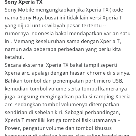
Sony Xperia TX
Sony Mobile mengungkapkan jika Xperia TX (kode
nama Sony Hayabusa) ini tidak lain versi Xperia T
yang dijual untuk wilayah pasar tertentu --
rumornya Indonesia bakal mendapatkan varian satu
ini. Memang keseluruhan sama dengan Xperia T,
namun ada beberapa perbedaan yang perlu kita
ketahui.
Secara eksternal Xperia TX bakal tampil seperti
Xperia arc, apalagi dengan hiasan chrome di sisinya.
Bahkan tombol dan penempatan port micro USB,
kemudian tombol volume serta tombol kameranya
juga langsung mengingatkan pada si ramping Xperia
arc. sedangkan tombol volumenya ditempatkan
sendirian di sebelah kiri. Sebagai perbandingan,
Xperia T memiliki ketiga tombol fisik utamanya –
Power, pengatur volume dan tombol khusus