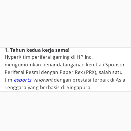
1. Tahun kedua kerja sama!
HyperX tim periferal gaming di HP Inc.
mengumumkan penandatanganan kembali Sponsor
Periferal Resmi dengan Paper Rex (PRX), salah satu
tim
esports
Valorant
dengan prestasi terbaik di Asia
Tenggara yang berbasis di Singapura.