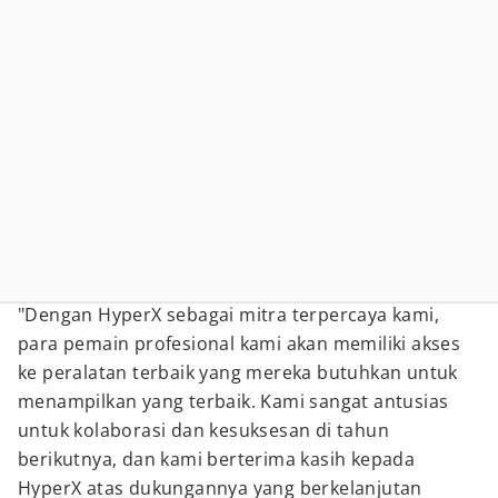
"Dengan HyperX sebagai mitra terpercaya kami,
para pemain profesional kami akan memiliki akses
ke peralatan terbaik yang mereka butuhkan untuk
menampilkan yang terbaik. Kami sangat antusias
untuk kolaborasi dan kesuksesan di tahun
berikutnya, dan kami berterima kasih kepada
HyperX atas dukungannya yang berkelanjutan