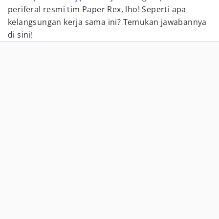
periferal resmi tim Paper Rex, lho! Seperti apa
kelangsungan kerja sama ini? Temukan jawabannya
di sini!