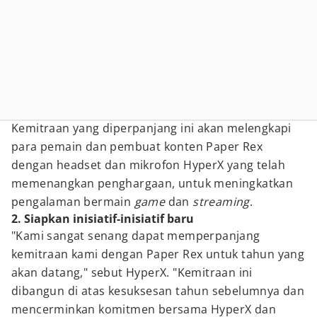
Kemitraan yang diperpanjang ini akan melengkapi
para pemain dan pembuat konten Paper Rex
dengan headset dan mikrofon HyperX yang telah
memenangkan penghargaan, untuk meningkatkan
pengalaman bermain
game
dan
streaming
.
2. Siapkan inisiatif-inisiatif baru
"Kami sangat senang dapat memperpanjang
kemitraan kami dengan Paper Rex untuk tahun yang
akan datang," sebut HyperX. "Kemitraan ini
dibangun di atas kesuksesan tahun sebelumnya dan
mencerminkan komitmen bersama HyperX dan