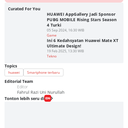
Curated For You
HUAWEI AppGallery Jadi Sponsor
PUBG MOBILE Rising Stars Season
4 Turki
05 Sep 2024, 16:30 WIB
Game
Ini 6 Kedahsyatan Huawei Mate XT
Ultimate Design!
19 Feb 2025, 13:30 WIB
Tekno
Topics
huawei
Smartphone terbaru
Editorial Team
Editor
Fahrul Razi Uni Nurullah
Tonton lebih seru di