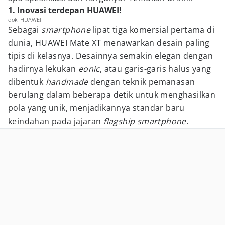
1. Inovasi terdepan HUAWEI!
dok. HUAWEI
Sebagai
smartphone
lipat tiga komersial pertama di
dunia, HUAWEI Mate XT menawarkan desain paling
tipis di kelasnya. Desainnya semakin elegan dengan
hadirnya lekukan
eonic
, atau garis-garis halus yang
dibentuk
handmade
dengan teknik pemanasan
berulang dalam beberapa detik untuk menghasilkan
pola yang unik, menjadikannya standar baru
keindahan pada jajaran
flagship
smartphone
.