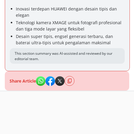
Inovasi terdepan HUAWEI dengan desain tipis dan
elegan
Teknologi kamera XMAGE untuk fotografi profesional
dan tiga mode layar yang fleksibel
Desain super tipis, engsel generasi terbaru, dan
baterai ultra-tipis untuk pengalaman maksimal
This section summary was AI-assisted and reviewed by our
editorial team.
Share Article