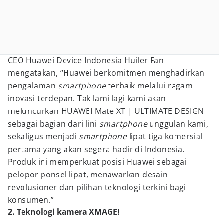
CEO Huawei Device Indonesia Huiler Fan
mengatakan, “Huawei berkomitmen menghadirkan
pengalaman
smartphone
terbaik melalui ragam
inovasi terdepan. Tak lami lagi kami akan
meluncurkan HUAWEI Mate XT | ULTIMATE DESIGN
sebagai bagian dari lini
smartphone
unggulan kami,
sekaligus menjadi
smartphone
lipat tiga komersial
pertama yang akan segera hadir di Indonesia.
Produk ini memperkuat posisi Huawei sebagai
pelopor ponsel lipat, menawarkan desain
revolusioner dan pilihan teknologi terkini bagi
konsumen.”
2. Teknologi kamera XMAGE!