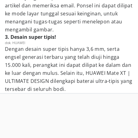
artikel dan memeriksa email. Ponsel ini dapat dilipat
ke mode layar tunggal sesuai keinginan, untuk
menangani tugas-tugas seperti menelepon atau
mengambil gambar.
3. Desain super tipis!
dok. HUAWEI
Dengan desain super tipis hanya 3,6 mm, serta
engsel generasi terbaru yang telah diuji hingga
15.000 kali, perangkat ini dapat dilipat ke dalam dan
ke luar dengan mulus. Selain itu, HUAWEI Mate XT |
ULTIMATE DESIGN dilengkapi baterai ultra-tipis yang
tersebar di seluruh bodi.