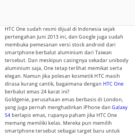
HTC One sudah resmi dijual di Indonesia sejak
pertengahan Juni 2013 ini, dan Google juga sudah
membuka pemesanan versi stock android dari
smartphone berbalut aluminium dari Taiwan
tersebut. Dan meskipun casingnya sekadar unibody
aluminium saja, One tetap terlihat memikat serta
elegan. Namun jika polesan kosmetik HTC masih
dirasa kurang cantik, bagaimana dengan
HTC One
berbalut emas 24 karat ini?
Goldgenie, perusahaan emas berbasis di London,
yang juga pernah menghadirkan iPhone dan
Galaxy
S4
berlapis emas, rupanya paham jika HTC One
memang memiliki kelas. Mereka pun memilih
smartphone tersebut sebagai target baru untuk