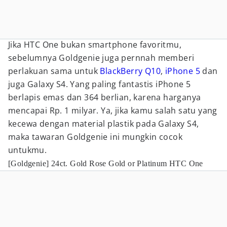
Jika HTC One bukan smartphone favoritmu,
sebelumnya Goldgenie juga pernnah memberi
perlakuan sama untuk
BlackBerry Q10
,
iPhone 5
dan
juga Galaxy S4. Yang paling fantastis iPhone 5
berlapis emas dan 364 berlian, karena harganya
mencapai Rp. 1 milyar. Ya, jika kamu salah satu yang
kecewa dengan material plastik pada Galaxy S4,
maka tawaran Goldgenie ini mungkin cocok
untukmu.
[Goldgenie] 24ct. Gold Rose Gold or Platinum HTC One