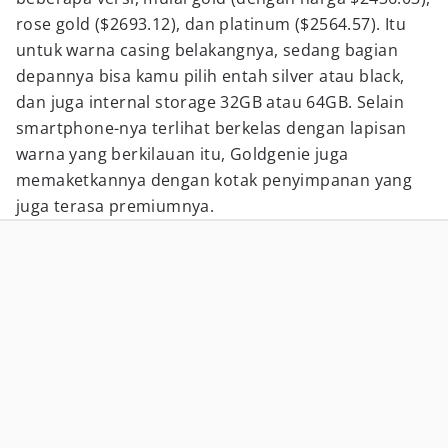
rose gold ($2693.12), dan platinum ($2564.57). Itu
untuk warna casing belakangnya, sedang bagian
depannya bisa kamu pilih entah silver atau black,
dan juga internal storage 32GB atau 64GB. Selain
smartphone-nya terlihat berkelas dengan lapisan
warna yang berkilauan itu, Goldgenie juga
memaketkannya dengan kotak penyimpanan yang
juga terasa premiumnya.