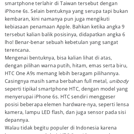
smartphone terlahir di Taiwan tersebut dengan
iPhone 6s. Selain bentuknya yang serupa tapi bukan
kembaran, kini namanya pun juga mengikuti
kebiasaan penamaan Apple. Bahkan ketika angka 9
tersebut kalian balik posisinya, didapatkan angka 6
lho! Benar-benar sebuah kebetulan yang sangat
terencana.
Mengenai bentuknya, bisa kalian lihat di atas,
dengan pilihan warna putih, hitam, emas serta biru,
HTC One A9s memang lebih beragam pilihannya.
Casingnya masih sama berbahan full metal,
unibody
seperti tipikal smartphone HTC, dengan model yang
menyerupai iPhone 6s. HTC sendiri menggeser
posisi beberapa elemen hardware-nya, seperti lensa
kamera, lampu LED flash, dan juga sensor pada sisi
depannya.
Walau tidak begitu populer di Indonesia karena