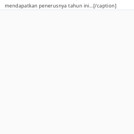
mendapatkan penerusnya tahun ini...[/caption]