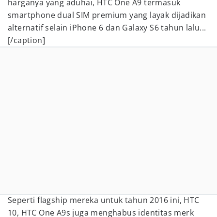
harganya yang aduhai, HTC One A9 termasuk
smartphone dual SIM premium yang layak dijadikan
alternatif selain iPhone 6 dan Galaxy S6 tahun lalu...
[/caption]
Seperti flagship mereka untuk tahun 2016 ini, HTC
10, HTC One A9s juga menghabus identitas merk