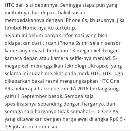
HTC dari sisi depannya. Sehingga siapa pun yang
meihatnya dari depan, bakal susah
membedakannya dengan iPhone 6s, khususnya, jika
tombol Home-nya itu tertutup.
Sejauh ini belum banyak informasi yang bisa
didapatkan dari tiruan iPhone 6s ini, selain sensor
kameranya masih bertahan 13-megapixel dengan
kamera depan atau kamera selfie-nya menjadi 5-
megapixel, meninggalkan teknologi Ultrapixel yang
selama ini sudah melekat pada merk HTC. HTC juga
dikabarkan bakal resmi mengungkapkan HTC One
A9s beberapa hari sebelum IFA 2016 berlangsung,
yaitu 1 September besok. Semoga saja
spesifikasinya sebanding dengan harganya, dan
semoga saja harganya tidak semahal HTC One A9
yang ditawarkan dengan harga awal di angka Rp6.9 -
7,5 jutaan di Indonesia.