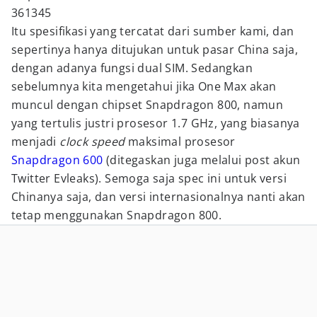
361345
Itu spesifikasi yang tercatat dari sumber kami, dan
sepertinya hanya ditujukan untuk pasar China saja,
dengan adanya fungsi dual SIM. Sedangkan
sebelumnya kita mengetahui jika One Max akan
muncul dengan chipset Snapdragon 800, namun
yang tertulis justri prosesor 1.7 GHz, yang biasanya
menjadi
clock speed
maksimal prosesor
Snapdragon 600
(ditegaskan juga melalui post akun
Twitter Evleaks). Semoga saja spec ini untuk versi
Chinanya saja, dan versi internasionalnya nanti akan
tetap menggunakan Snapdragon 800.