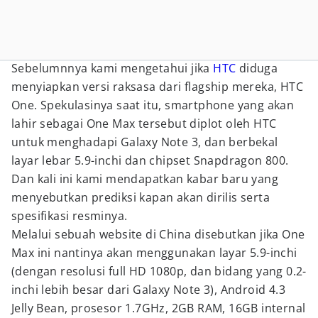
Sebelumnnya kami mengetahui jika
HTC
diduga
menyiapkan versi raksasa dari flagship mereka, HTC
One. Spekulasinya saat itu, smartphone yang akan
lahir sebagai One Max tersebut diplot oleh HTC
untuk menghadapi Galaxy Note 3, dan berbekal
layar lebar 5.9-inchi dan chipset Snapdragon 800.
Dan kali ini kami mendapatkan kabar baru yang
menyebutkan prediksi kapan akan dirilis serta
spesifikasi resminya.
Melalui sebuah website di China disebutkan jika One
Max ini nantinya akan menggunakan layar 5.9-inchi
(dengan resolusi full HD 1080p, dan bidang yang 0.2-
inchi lebih besar dari Galaxy Note 3), Android 4.3
Jelly Bean, prosesor 1.7GHz, 2GB RAM, 16GB internal