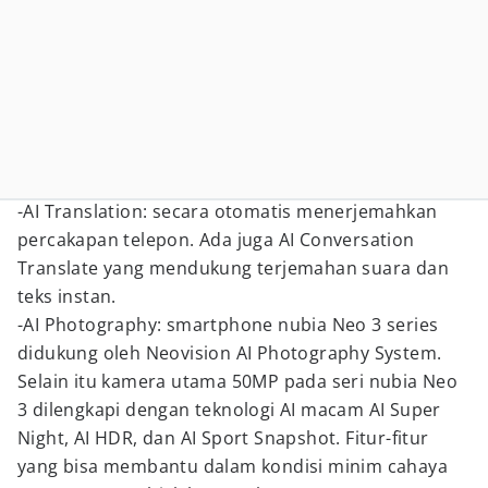
-AI Translation: secara otomatis menerjemahkan
percakapan telepon. Ada juga AI Conversation
Translate yang mendukung terjemahan suara dan
teks instan.
-AI Photography: smartphone nubia Neo 3 series
didukung oleh Neovision AI Photography System.
Selain itu kamera utama 50MP pada seri nubia Neo
3 dilengkapi dengan teknologi AI macam AI Super
Night, AI HDR, dan AI Sport Snapshot. Fitur-fitur
yang bisa membantu dalam kondisi minim cahaya