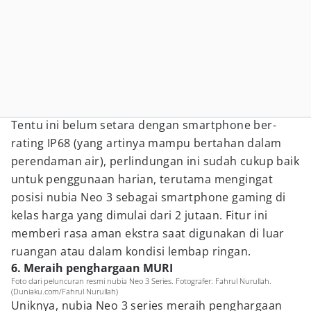
Tentu ini belum setara dengan smartphone ber-
rating IP68 (yang artinya mampu bertahan dalam
perendaman air), perlindungan ini sudah cukup baik
untuk penggunaan harian, terutama mengingat
posisi nubia Neo 3 sebagai smartphone gaming di
kelas harga yang dimulai dari 2 jutaan. Fitur ini
memberi rasa aman ekstra saat digunakan di luar
ruangan atau dalam kondisi lembap ringan.
6. Meraih penghargaan MURI
Foto dari peluncuran resmi nubia Neo 3 Series. Fotografer: Fahrul Nurullah.
(Duniaku.com/Fahrul Nurullah)
Uniknya, nubia Neo 3 series meraih penghargaan