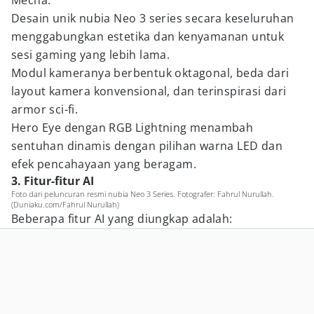
Mecha.
Desain unik nubia Neo 3 series secara keseluruhan
menggabungkan estetika dan kenyamanan untuk
sesi gaming yang lebih lama.
Modul kameranya berbentuk oktagonal, beda dari
layout kamera konvensional, dan terinspirasi dari
armor sci-fi.
Hero Eye dengan RGB Lightning menambah
sentuhan dinamis dengan pilihan warna LED dan
efek pencahayaan yang beragam.
3. Fitur-fitur AI
Foto dari peluncuran resmi nubia Neo 3 Series. Fotografer: Fahrul Nurullah.
(Duniaku.com/Fahrul Nurullah)
Beberapa fitur AI yang diungkap adalah: