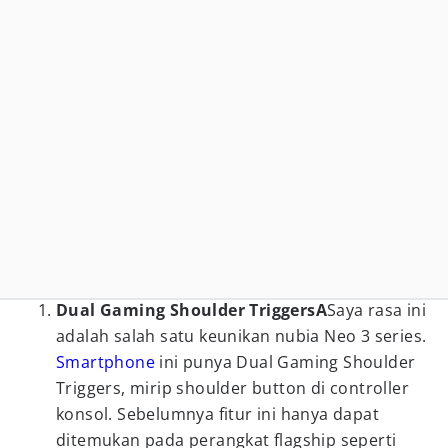
Dual Gaming Shoulder TriggersA
Saya rasa ini
adalah salah satu keunikan nubia Neo 3 series.
Smartphone
ini punya Dual Gaming Shoulder
Triggers, mirip shoulder button di controller
konsol. Sebelumnya fitur ini hanya dapat
ditemukan pada perangkat flagship seperti