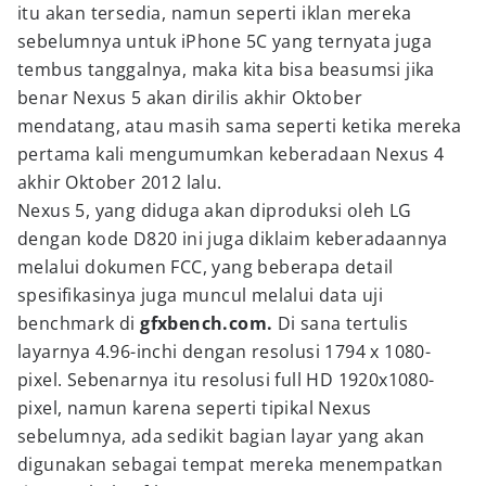
itu akan tersedia, namun seperti iklan mereka
sebelumnya untuk iPhone 5C yang ternyata juga
tembus tanggalnya, maka kita bisa beasumsi jika
benar Nexus 5 akan dirilis akhir Oktober
mendatang, atau masih sama seperti ketika mereka
pertama kali mengumumkan keberadaan Nexus 4
akhir Oktober 2012 lalu.
Nexus 5, yang diduga akan diproduksi oleh LG
dengan kode D820 ini juga diklaim keberadaannya
melalui dokumen FCC, yang beberapa detail
spesifikasinya juga muncul melalui data uji
benchmark di
gfxbench.com.
Di sana tertulis
layarnya 4.96-inchi dengan resolusi 1794 x 1080-
pixel. Sebenarnya itu resolusi full HD 1920x1080-
pixel, namun karena seperti tipikal Nexus
sebelumnya, ada sedikit bagian layar yang akan
digunakan sebagai tempat mereka menempatkan