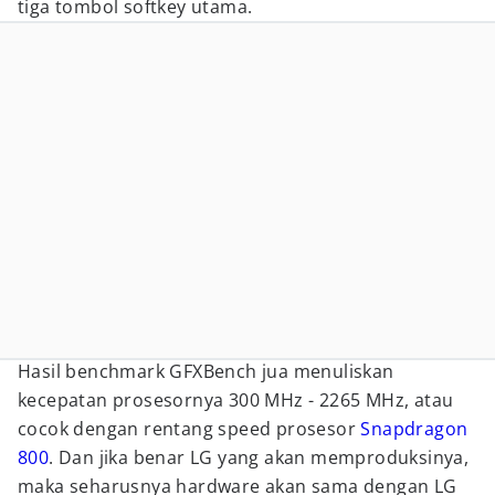
tiga tombol softkey utama.
Hasil benchmark GFXBench jua menuliskan
kecepatan prosesornya 300 MHz - 2265 MHz, atau
cocok dengan rentang speed prosesor
Snapdragon
800
. Dan jika benar LG yang akan memproduksinya,
maka seharusnya hardware akan sama dengan LG