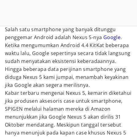
Salah satu smartphone yang banyak ditunggu
penggemar Android adalah Nexus 5-nya
Google
.
Ketika mengumumkan Android 4.4 KitKat beberapa
waktu lalu, Google sepertinya secara tidak langsung
sudah menyatakan eksistensi keberadaannya.
Hingga beberapa data perijinan smartphone yang
diduga Nexus 5 kami jumpai, menambah keyakinan
jika Google akan segera merilisnya.
Kabar terbaru mengenai Nexus 5, kemarin diketahui
jika produsen aksesoris case untuk smartphone,
SPIGEN melalui halaman mereka di Amazon
menunjukkan jika Google Nexus 5 akan dirilis 31
Oktober mendatang. Meskipun tanggal tersebut
hanya menunjuk pada kapan case khusus Nexus 5