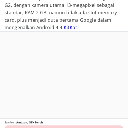
G2, dengan kamera utama 13-megapixel sebagai
standar, RAM 2 GB, namun tidak ada slot memory
card, plus menjadi duta pertama Google dalam
mengenalkan Android 4.4
KitKat
.
Sumber:
Amazon, GFXBench